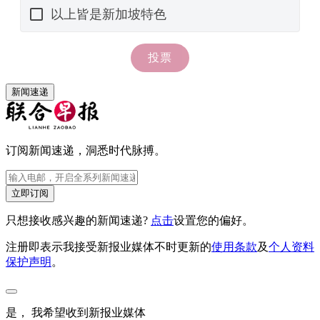
新闻速递
订阅新闻速递，洞悉时代脉搏。
立即订阅
只想接收感兴趣的新闻速递?
点击
设置您的偏好。
注册即表示我接受新报业媒体不时更新的
使用条款
及
个人资料
保护声明
。
是， 我希望收到新报业媒体