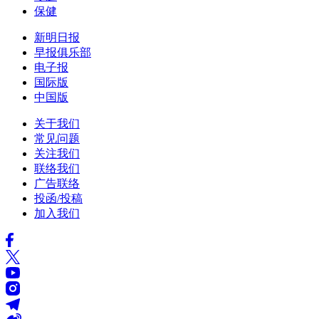
保健
新明日报
早报俱乐部
电子报
国际版
中国版
关于我们
常见问题
关注我们
联络我们
广告联络
投函/投稿
加入我们