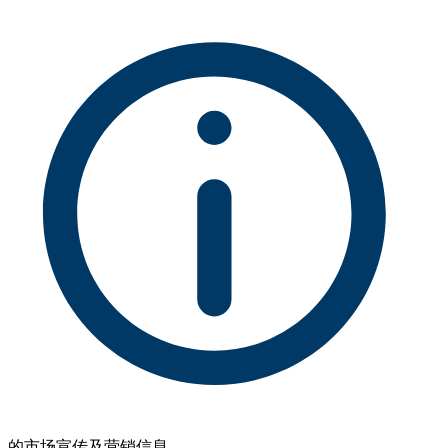
的市场宣传及营销信息。