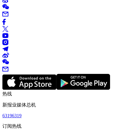
热线
新报业媒体总机
63196319
订阅热线