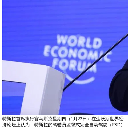
特斯拉首席执行官马斯克星期四（1月22日）在达沃斯世界经
济论坛上认为，特斯拉的驾驶员监督式完全自动驾驶（FSD）