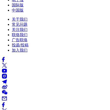
国际版
中国版
关于我们
常见问题
关注我们
联络我们
广告联络
投函/投稿
加入我们