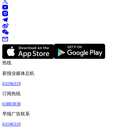
热线
新报业媒体总机
63196319
订阅热线
63883838
早报广告联系
63196319