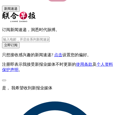
新闻速递
订阅新闻速递，洞悉时代脉搏。
立即订阅
只想接收感兴趣的新闻速递?
点击
设置您的偏好。
注册即表示我接受新报业媒体不时更新的
使用条款
及
个人资料
保护声明
。
是， 我希望收到新报业媒体