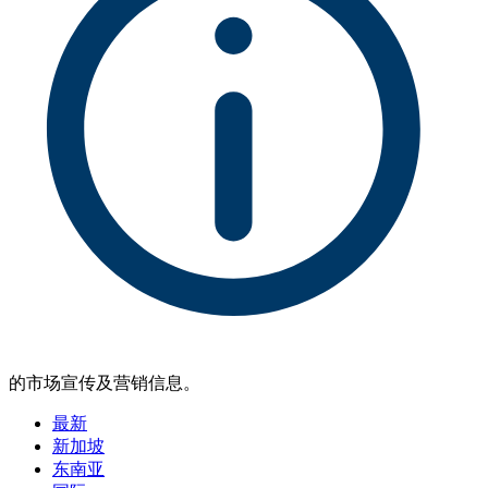
的市场宣传及营销信息。
最新
新加坡
东南亚