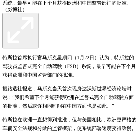
系统，最早可能在下个月获得欧洲和中国监管部门的批准。
（彭博社）
特斯拉首席执行官马斯克星期四（1月22日）认为，特斯拉的
驾驶员监督式完全自动驾驶（FSD）系统，最早可能在下个月
获得欧洲和中国监管部门的批准。
据路透社报道，马斯克当天首次现身达沃斯世界经济论坛时
说：“我们希望下个月能获得欧洲在监督式完全自动驾驶方面
的批准，然后或许相同时间在中国方面也是如此。”
特斯拉在欧洲一直想得到批准，但与美国相比，欧洲更严格的
车辆安全法规和分散的监管框架，使系统部署速度变得缓慢。