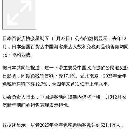
日本百货店协会星期五（1月23日）公布的数据显示，去年12
月，日本全国百货店中国游客来店人数和免税商品销售额均同
比下降约四成。
据日本共同社报道，这一下滑主要受中国政府提醒公民避免赴
日影响，同期免税销售额下降17.1%。受此拖累，2025年全年
免税销售额下降12.7%，为四年来首次低于上年水平。
协会负责人指出，中国游客动向短期内仍将严峻，并对2月农
历新年期间的销售表现表示担忧。
数据还显示，尽管2025年全年免税购物客数达到621.4万人，