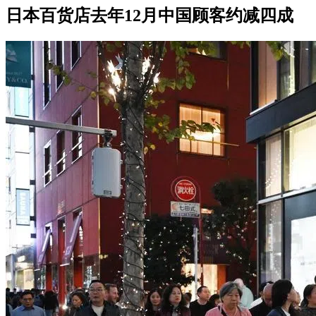
日本百货店去年12月中国顾客约减四成