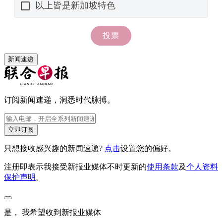
新闻速递
订阅新闻速递，洞悉时代脉搏。
立即订阅
只想接收感兴趣的新闻速递?
点击
设置您的偏好。
注册即表示我接受新报业媒体不时更新的
使用条款
及
个人资料
保护声明
。
是， 我希望收到新报业媒体