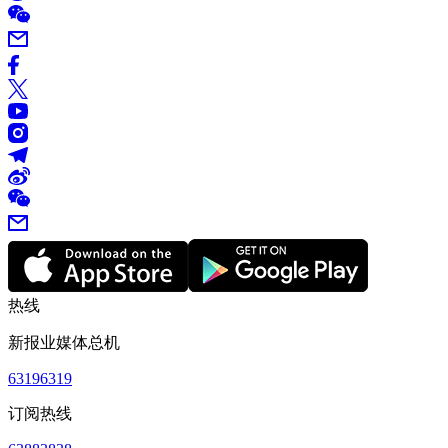
热线
新报业媒体总机
63196319
订阅热线