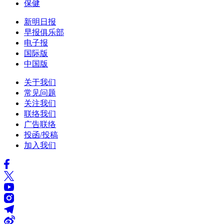
保健
新明日报
早报俱乐部
电子报
国际版
中国版
关于我们
常见问题
关注我们
联络我们
广告联络
投函/投稿
加入我们