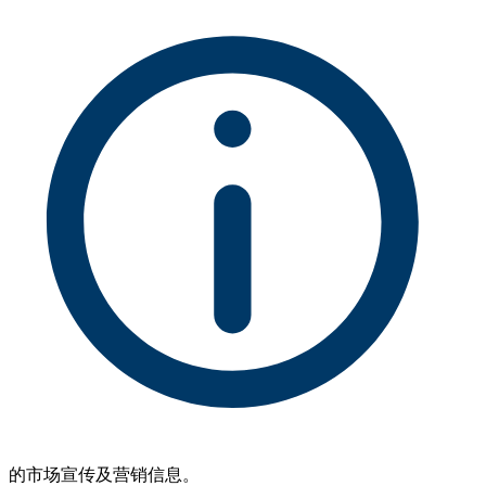
的市场宣传及营销信息。