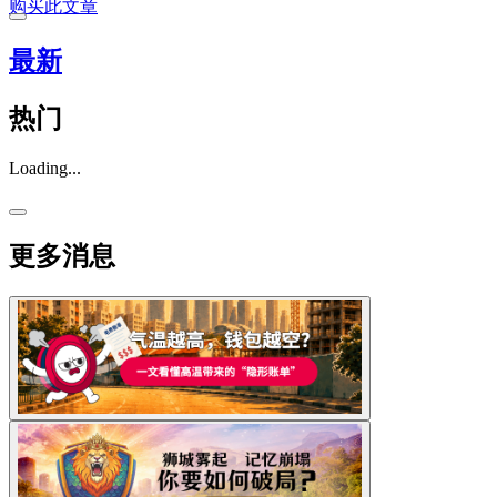
购买此文章
最新
热门
Loading...
更多消息