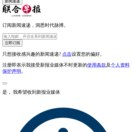
新闻速递
订阅新闻速递，洞悉时代脉搏。
立即订阅
只想接收感兴趣的新闻速递?
点击
设置您的偏好。
注册即表示我接受新报业媒体不时更新的
使用条款
及
个人资料
保护声明
。
是， 我希望收到新报业媒体