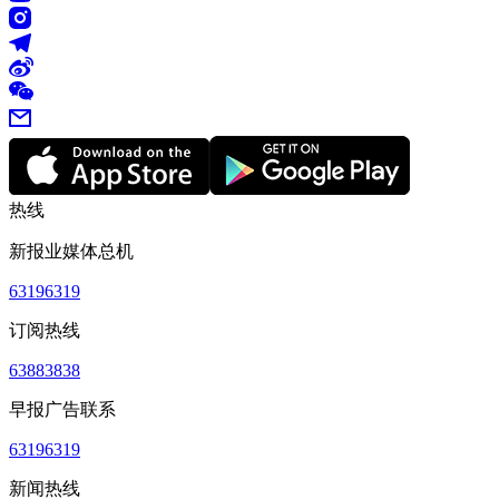
热线
新报业媒体总机
63196319
订阅热线
63883838
早报广告联系
63196319
新闻热线