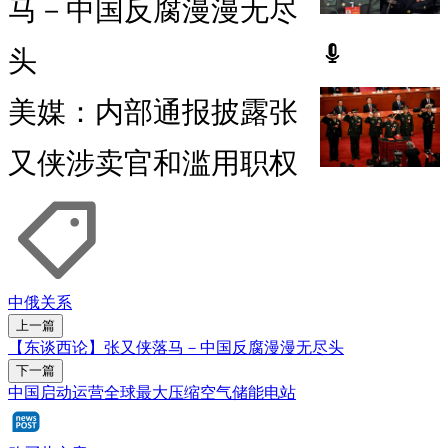
马－中国反腐漫漫无尽
头
美媒：内部通报披露张
又侠涉卖官和滥用职权
中俄关系
上一篇
【东谈西论】张又侠落马－中国反腐漫漫无尽头
下一篇
中国启动运营全球最大压缩空气储能电站