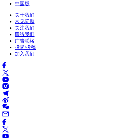
中国版
关于我们
常见问题
关注我们
联络我们
广告联络
投函/投稿
加入我们