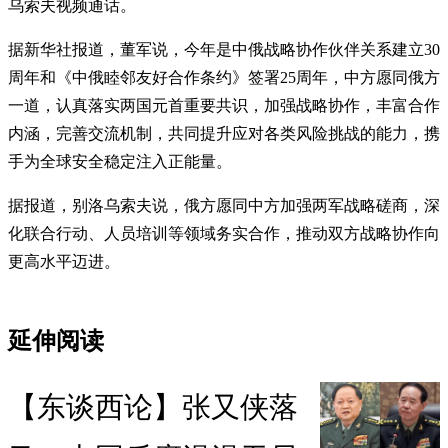
乌索夫视频通话。
据新华社报道，董军说，今年是中俄战略协作伙伴关系建立30
周年和《中俄睦邻友好合作条约》签署25周年，中方愿同俄方
一道，认真落实两国元首重要共识，加强战略协作，丰富合作
内涵，完善交流机制，共同提升应对各类风险挑战的能力，携
手为全球安全稳定注入正能量。
据报道，别洛乌索夫说，俄方愿同中方加强两军战略磋商，深
化联合行动、人员培训等领域务实合作，推动双方战略协作向
更高水平迈进。
延伸阅读
【东谈西论】张又侠落