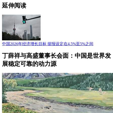
延伸阅读
中国2026年经济增长目标 据报设定在4.5%至5%之间
丁薛祥与高盛董事长会面：中国是世界发
展稳定可靠的动力源