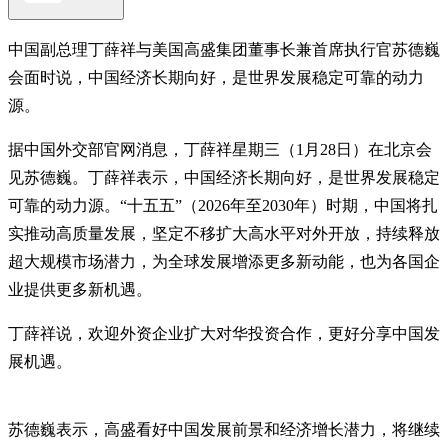
中国副总理丁薛祥与美国高盛集团董事长兼首席执行官苏德巍
会面时说，中国经济长期向好，是世界发展稳定可靠的动力
源。
据中国外交部官网消息，丁薛祥星期三（1月28日）在北京会
见苏德巍。丁薛祥表示，中国经济长期向好，是世界发展稳定
可靠的动力源。“十五五”（2026年至2030年）时期，中国将扎
实推动高质量发展，坚定不移扩大高水平对外开放，持续释放
超大规模市场潜力，为全球发展增添更多新动能，也为各国企
业提供更多新机遇。
丁薛祥说，欢迎外资企业扩大对华投资合作，更好分享中国发
展机遇。
苏德巍表示，高盛看好中国发展前景和经济增长潜力，将继续