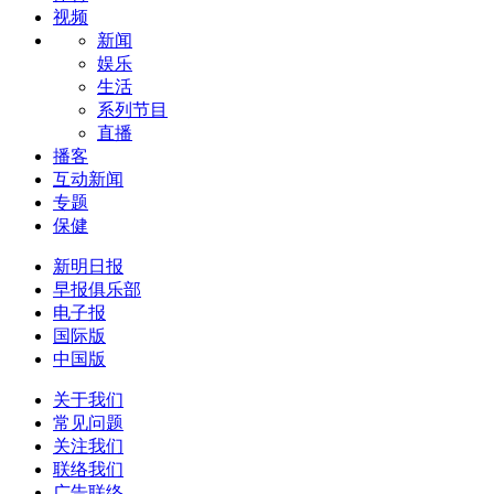
视频
新闻
娱乐
生活
系列节目
直播
播客
互动新闻
专题
保健
新明日报
早报俱乐部
电子报
国际版
中国版
关于我们
常见问题
关注我们
联络我们
广告联络