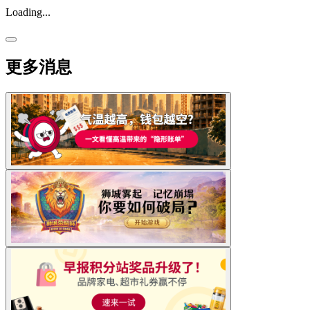
Loading...
更多消息