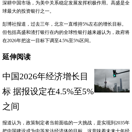
深耕中国市场，为美中关系稳定发展发挥积极作用。高盛是全
球最大的投资银行之一。
彭博社报道，过去三年，北京一直维持5%左右的增长目标。
但包括高盛和渣打银行在内的全球性银行越来越认为，政府将
在2026年把这一目标下调至4.5%至5%区间。
延伸阅读
中国2026年经济增长目
标 据报设定在4.5%至5%
之间
报道认为，政策制定者当前面临的一大挑战，是实现到2035年
把中国建设成为中等发达经济体的目标，这意味着未来十年经