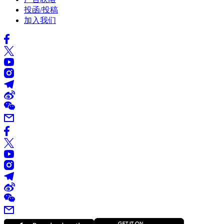
投函/投稿
加入我们