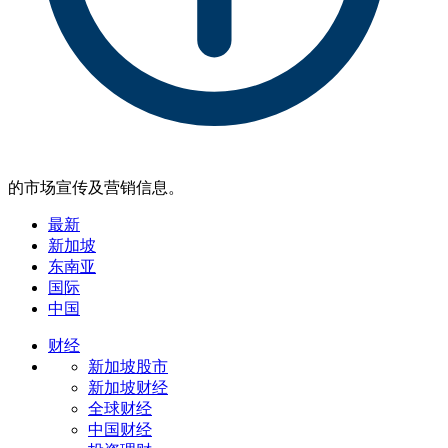
的市场宣传及营销信息。
最新
新加坡
东南亚
国际
中国
财经
新加坡股市
新加坡财经
全球财经
中国财经