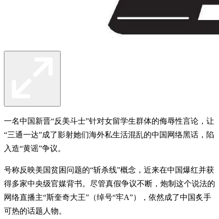
一名中国新晋“反美斗士”针对女留学生群体的侮辱性言论，让
“三通一达”成了影射她们海外私生活混乱的中国网络黑话，陷
入造“黄谣”争议。
号称反映美国贫困问题的“斩杀线”概念，近来在中国爆红并获
得多家中央级官媒背书。尽管真假争议不断，炮制这个说法的
网络直播主“斯奎奇大王”（绰号“牢A”），依然成了中国炙手
可热的话题人物。