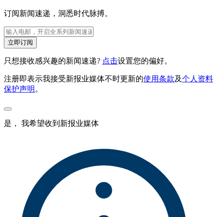
订阅新闻速递，洞悉时代脉搏。
立即订阅
只想接收感兴趣的新闻速递?
点击
设置您的偏好。
注册即表示我接受新报业媒体不时更新的
使用条款
及
个人资料
保护声明
。
是， 我希望收到新报业媒体