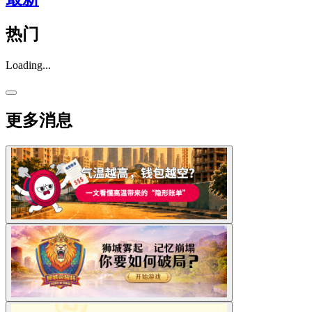
热门
Loading...
更多消息