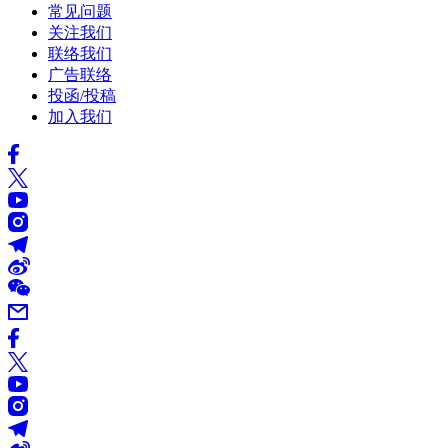
常见问题
关注我们
联络我们
广告联络
投函/投稿
加入我们