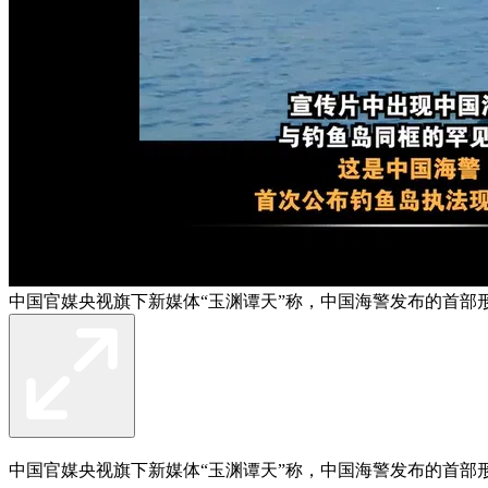
中国官媒央视旗下新媒体“玉渊谭天”称，中国海警发布的首部
中国官媒央视旗下新媒体“玉渊谭天”称，中国海警发布的首部