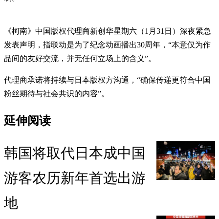
《柯南》中国版权代理商新创华星期六（1月31日）深夜紧急
发表声明，指联动是为了纪念动画播出30周年，“本意仅为作
品间的友好交流，并无任何立场上的含义”。
代理商承诺将持续与日本版权方沟通，“确保传递更符合中国
粉丝期待与社会共识的内容”。
延伸阅读
韩国将取代日本成中国
游客农历新年首选出游
地