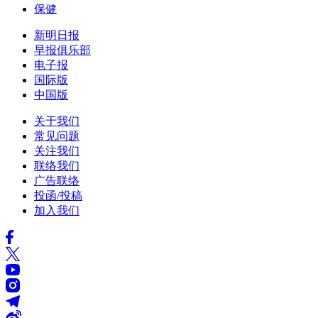
保健
新明日报
早报俱乐部
电子报
国际版
中国版
关于我们
常见问题
关注我们
联络我们
广告联络
投函/投稿
加入我们