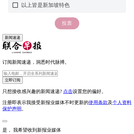
新闻速递
订阅新闻速递，洞悉时代脉搏。
立即订阅
只想接收感兴趣的新闻速递?
点击
设置您的偏好。
注册即表示我接受新报业媒体不时更新的
使用条款
及
个人资料
保护声明
。
是， 我希望收到新报业媒体