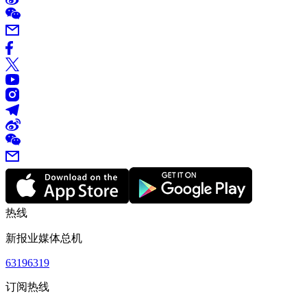
热线
新报业媒体总机
63196319
订阅热线