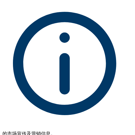
的市场宣传及营销信息。