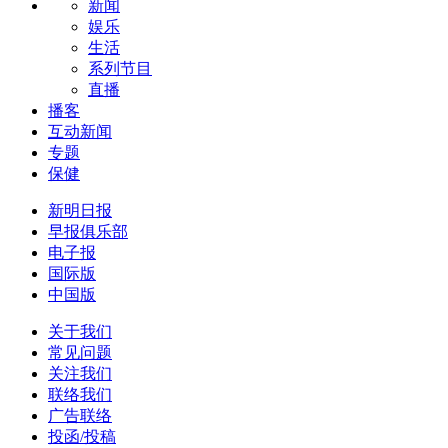
新闻
娱乐
生活
系列节目
直播
播客
互动新闻
专题
保健
新明日报
早报俱乐部
电子报
国际版
中国版
关于我们
常见问题
关注我们
联络我们
广告联络
投函/投稿