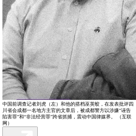
中国前调查记者刘虎（左）和他的搭档巫英蛟，在发表批评四
川省会成都一名地方主官的文章后，被成都警方以涉嫌“诬告
陷害罪”和“非法经营罪”跨省抓捕，震动中国律媒界。 （互联
网）