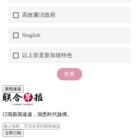
新闻速递
订阅新闻速递，洞悉时代脉搏。
立即订阅