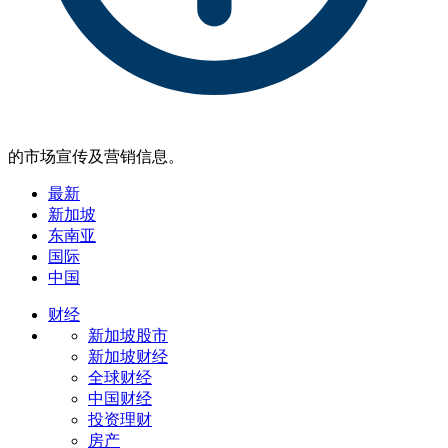
的市场宣传及营销信息。
最新
新加坡
东南亚
国际
中国
财经
新加坡股市
新加坡财经
全球财经
中国财经
投资理财
房产