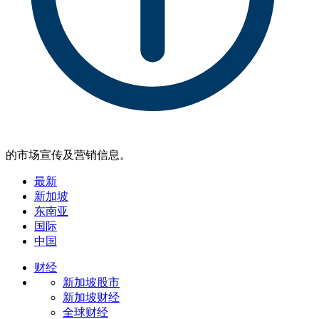
的市场宣传及营销信息。
最新
新加坡
东南亚
国际
中国
财经
新加坡股市
新加坡财经
全球财经