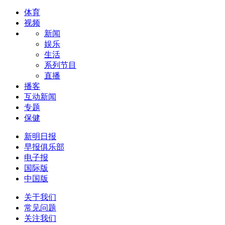
体育
视频
新闻
娱乐
生活
系列节目
直播
播客
互动新闻
专题
保健
新明日报
早报俱乐部
电子报
国际版
中国版
关于我们
常见问题
关注我们