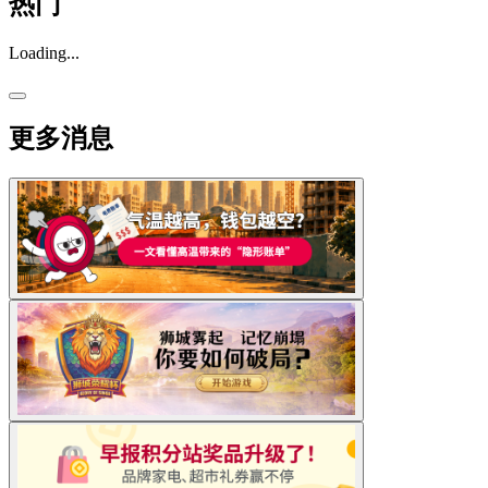
热门
Loading...
更多消息