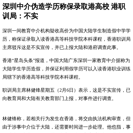
深圳中介伪造学历称保录取港高校 港职
训局：不实
深圳一间教育中介机构疑收高价为中国大陆学生制造假中学学
历，称保证录取入读香港高等科技学院本科课程，香港职训局
主席驳斥这是不实宣传，并已上报大陆和港府调查此事。
香港“星岛头条”报道，中国大陆广东深圳一家教育中介据称为
大陆学生学历造假，并保证利用假学历可以入读香港职业训练
局辖下的香港高等科技学院本科课程。
职训局主席林健锋星期五（2月6日）表示，这是不实宣传，已
向教育局和大陆有关教育部门上报，对事件进行调查。
林健锋称，若相关行为发生在香港，将交由执法机构审查，但
由于涉事中介位于大陆，还需要时间进一步处理。他也指，事