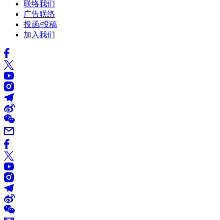
联络我们
广告联络
投函/投稿
加入我们