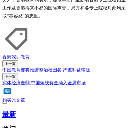
工作及香港得来不易的国际声誉，局方和各专上院校对此均采
取“零容忍”的态度。
香港
深圳
教育
上一篇
中国教育部将推进整治校园餐 严查利益输送
下一篇
实体经济走弱 中国短线资金涌入金属市场
购买此文章
最新