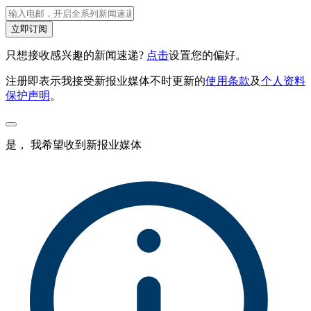
立即订阅
只想接收感兴趣的新闻速递?
点击
设置您的偏好。
注册即表示我接受新报业媒体不时更新的
使用条款
及
个人资料
保护声明
。
是， 我希望收到新报业媒体