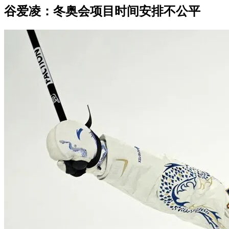
谷爱凌：冬奥会项目时间安排不公平