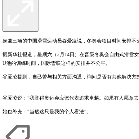
身兼三项的中国滑雪运动员谷爱凌说，冬奥会项目时间安排不
据新华社报道，星期六（2月14日）在晋级冬奥会自由式滑雪
U池的训练时间，国际雪联这样的安排并不公平。
谷爱凌提到，自己曾与相关方面沟通，询问是否有其他解决方
谷爱凌说：“我觉得奥运会应该代表追求卓越。如果有人愿意去
她也补充：“当然这只是我的个人看法”。