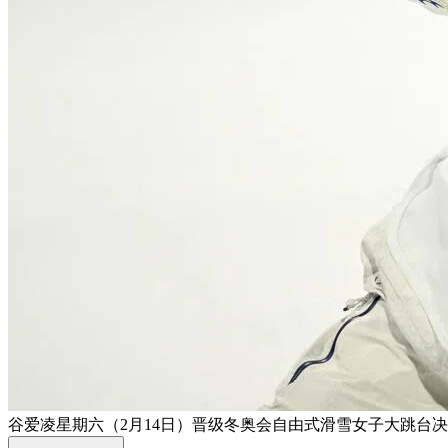
谷爱凌星期六（2月14日）晋级冬奥会自由式滑雪女子大跳台决