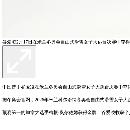
谷爱凌2月17日在米兰冬奥会自由式滑雪女子大跳台决赛中夺得
中国选手谷爱凌在米兰冬奥会自由式滑雪女子大跳台决赛中夺
据冬奥会官网，2026年米兰科尔蒂纳冬奥会自由式滑雪女子大
预赛第一的加拿大选手梅根·奥尔德姆获得金牌，谷爱凌收获