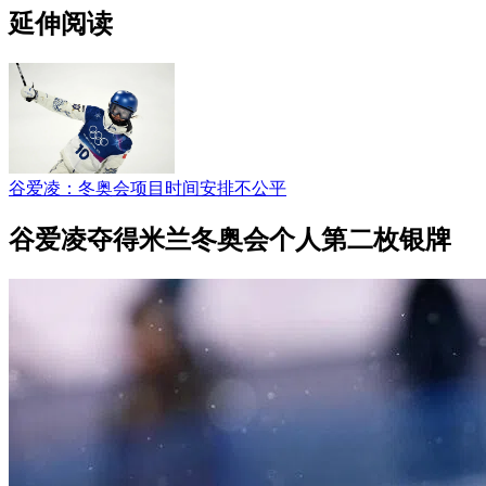
延伸阅读
谷爱凌：冬奥会项目时间安排不公平
谷爱凌夺得米兰冬奥会个人第二枚银牌