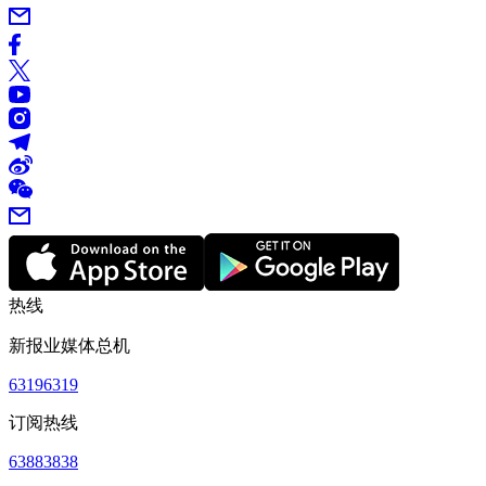
热线
新报业媒体总机
63196319
订阅热线
63883838