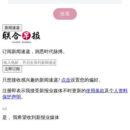
新闻速递
订阅新闻速递，洞悉时代脉搏。
立即订阅
只想接收感兴趣的新闻速递?
点击
设置您的偏好。
注册即表示我接受新报业媒体不时更新的
使用条款
及
个人资料
保护声明
。
是， 我希望收到新报业媒体