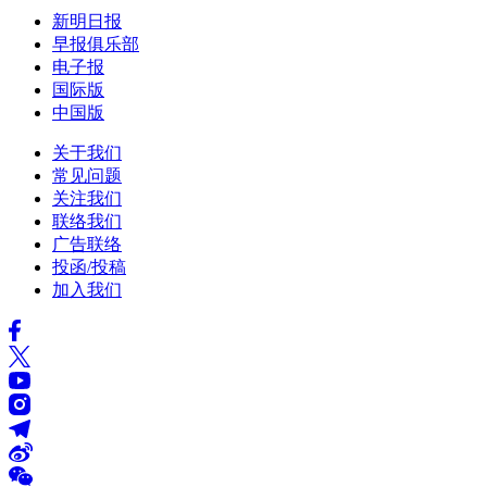
新明日报
早报俱乐部
电子报
国际版
中国版
关于我们
常见问题
关注我们
联络我们
广告联络
投函/投稿
加入我们