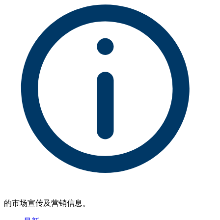
的市场宣传及营销信息。