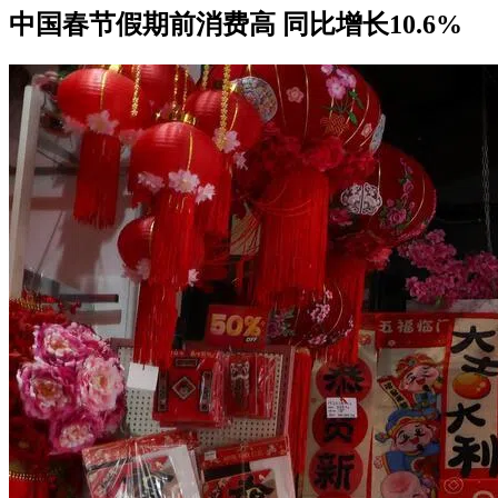
中国春节假期前消费高 同比增长10.6%