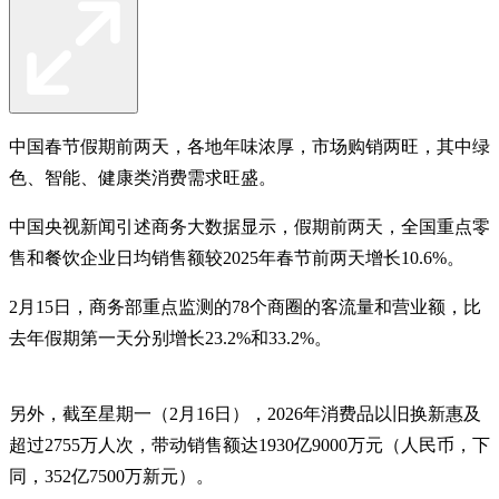
中国春节假期前两天，各地年味浓厚，市场购销两旺，其中绿
色、智能、健康类消费需求旺盛。
中国央视新闻引述商务大数据显示，假期前两天，全国重点零
售和餐饮企业日均销售额较2025年春节前两天增长10.6%。
2月15日，商务部重点监测的78个商圈的客流量和营业额，比
去年假期第一天分别增长23.2%和33.2%。
另外，截至星期一（2月16日），2026年消费品以旧换新惠及
超过2755万人次，带动销售额达1930亿9000万元（人民币，下
同，352亿7500万新元）。