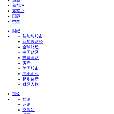
最新
新加坡
东南亚
国际
中国
财经
新加坡股市
新加坡财经
全球财经
中国财经
投资理财
房产
美国股市
中小企业
起步创新
财经人物
言论
社论
评论
交流站