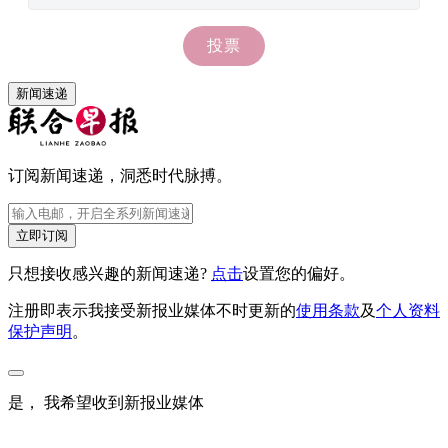
新闻速递
订阅新闻速递，洞悉时代脉搏。
立即订阅
只想接收感兴趣的新闻速递?
点击
设置您的偏好。
注册即表示我接受新报业媒体不时更新的
使用条款
及
个人资料
保护声明
。
是， 我希望收到新报业媒体