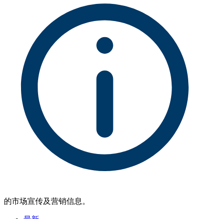
的市场宣传及营销信息。