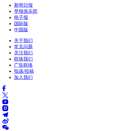
新明日报
早报俱乐部
电子报
国际版
中国版
关于我们
常见问题
关注我们
联络我们
广告联络
投函/投稿
加入我们