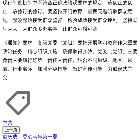
现行制度机制中不符合正确政绩观要求的规定，该废止的废
止，该修订的修订。要坚持开门教育，查摆问题听取群众意
见，整改整治接受群众监督，检验成效接受群众评判；坚持民
生为大，为群众多办实事，让群众可感可及。
《通知》要求，各级党委（党组）要把开展学习教育作为重要
政治任务，精心组织实施，确保取得实效。党委（党组）主要
负责人要履行好第一责任人责任。结合不同层级、地区、领
域、行业实际，加强分类指导。做好宣传引导，力戒形式主
义。
中共
上一篇
戴庆成：香港马年第一婴