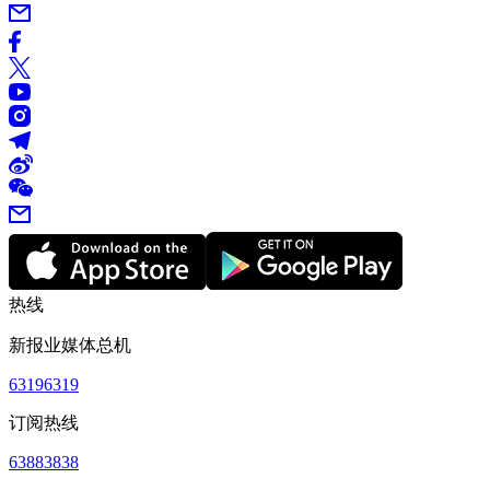
热线
新报业媒体总机
63196319
订阅热线
63883838