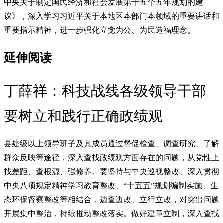
中央关于制定国民经济和社会发展第十五个五年规划的建
议》，深入学习习近平关于本地区本部门本领域的重要讲话和
重要指示精神，进一步强化立党为公、为民造福理念。
延伸阅读
丁薛祥：科技战线各级领导干部
要树立和践行正确政绩观
县处级以上领导班子及其成员通过督促检查、调查研究、了解
群众反映等途径，深入查找政绩观方面存在的问题，从党性上
找差距、查根源、强修养。要坚持与中央巡视整改、深入贯彻
中央八项规定精神学习教育整改、“十五五”规划编制实施、生
态环保督察整改等相结合，边查边改、立行立改，对突出问题
开展集中整治，持续推动整改落实。做好建章立制，深入查找