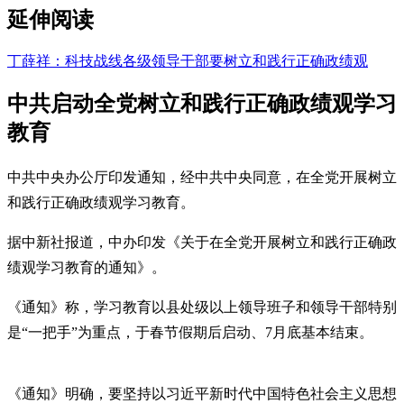
延伸阅读
丁薛祥：科技战线各级领导干部要树立和践行正确政绩观
中共启动全党树立和践行正确政绩观学习
教育
中共中央办公厅印发通知，经中共中央同意，在全党开展树立
和践行正确政绩观学习教育。
据中新社报道，中办印发《关于在全党开展树立和践行正确政
绩观学习教育的通知》。
《通知》称，学习教育以县处级以上领导班子和领导干部特别
是“一把手”为重点，于春节假期后启动、7月底基本结束。
《通知》明确，要坚持以习近平新时代中国特色社会主义思想