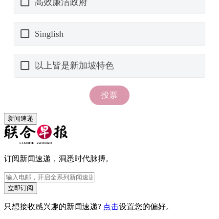
新闻速递
订阅新闻速递，洞悉时代脉搏。
立即订阅
只想接收感兴趣的新闻速递?
点击
设置您的偏好。