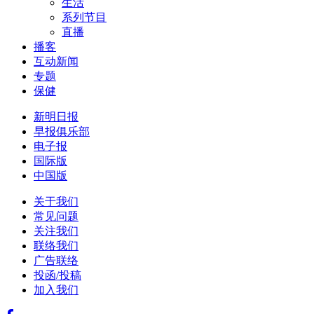
生活
系列节目
直播
播客
互动新闻
专题
保健
新明日报
早报俱乐部
电子报
国际版
中国版
关于我们
常见问题
关注我们
联络我们
广告联络
投函/投稿
加入我们