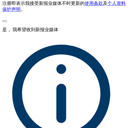
注册即表示我接受新报业媒体不时更新的
使用条款
及
个人资料
保护声明
。
是， 我希望收到新报业媒体