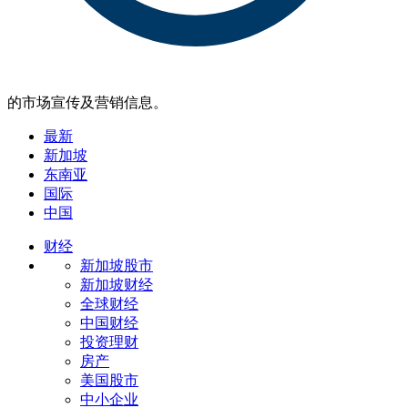
的市场宣传及营销信息。
最新
新加坡
东南亚
国际
中国
财经
新加坡股市
新加坡财经
全球财经
中国财经
投资理财
房产
美国股市
中小企业