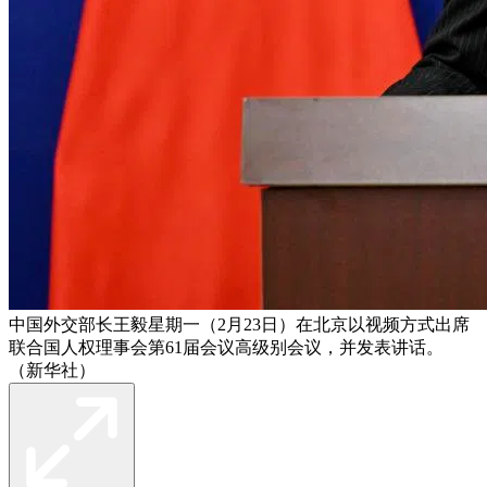
中国外交部长王毅星期一（2月23日）在北京以视频方式出席
联合国人权理事会第61届会议高级别会议，并发表讲话。
（新华社）