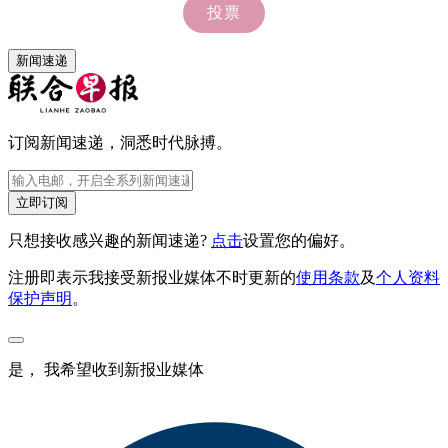
新闻速递
订阅新闻速递，洞悉时代脉搏。
立即订阅
只想接收感兴趣的新闻速递?
点击
设置您的偏好。
注册即表示我接受新报业媒体不时更新的
使用条款
及
个人资料
保护声明
。
是， 我希望收到新报业媒体