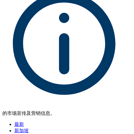
的市场宣传及营销信息。
最新
新加坡