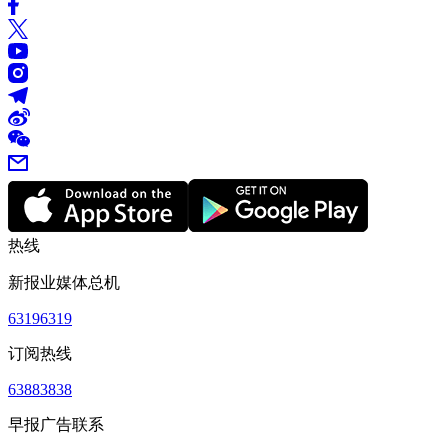
热线
新报业媒体总机
63196319
订阅热线
63883838
早报广告联系