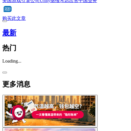
美国游戏引擎公司Unity据报考虑出售中国业务
购买此文章
最新
热门
Loading...
更多消息