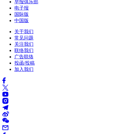
早报俱乐部
电子报
国际版
中国版
关于我们
常见问题
关注我们
联络我们
广告联络
投函/投稿
加入我们