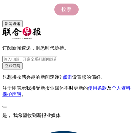
新闻速递
订阅新闻速递，洞悉时代脉搏。
立即订阅
只想接收感兴趣的新闻速递?
点击
设置您的偏好。
注册即表示我接受新报业媒体不时更新的
使用条款
及
个人资料
保护声明
。
是， 我希望收到新报业媒体