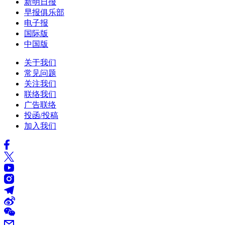
新明日报
早报俱乐部
电子报
国际版
中国版
关于我们
常见问题
关注我们
联络我们
广告联络
投函/投稿
加入我们