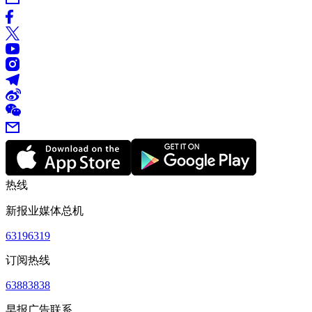
热线
新报业媒体总机
63196319
订阅热线
63883838
早报广告联系