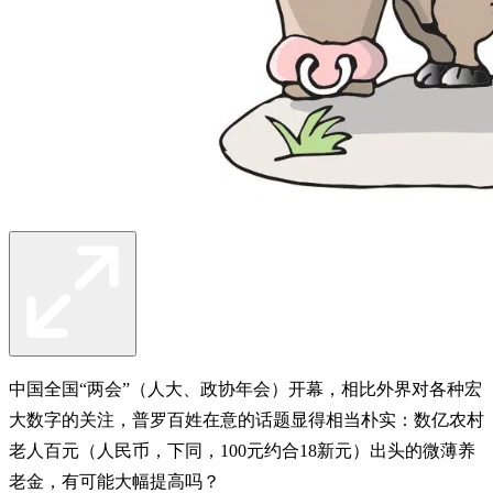
中国全国“两会”（人大、政协年会）开幕，相比外界对各种宏
大数字的关注，普罗百姓在意的话题显得相当朴实：数亿农村
老人百元（人民币，下同，100元约合18新元）出头的微薄养
老金，有可能大幅提高吗？