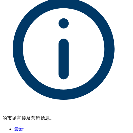
的市场宣传及营销信息。
最新