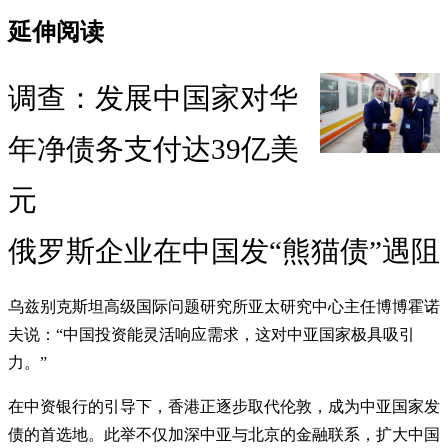
延伸阅读
调查：发展中国家对华
年净债务支付达39亿美
元
俄罗斯企业在中国发“熊猫债”遇阻
乌兹别克斯坦高级国际问题研究所亚太研究中心主任博博霍诺
夫说：“中国投资能灵活响应需求，这对中亚国家极具吸引
力。”
在中资银行的引导下，香港正逐步取代伦敦，成为中亚国家发
债的首选地。此举不仅加深中亚与北京的金融联系，扩大中国