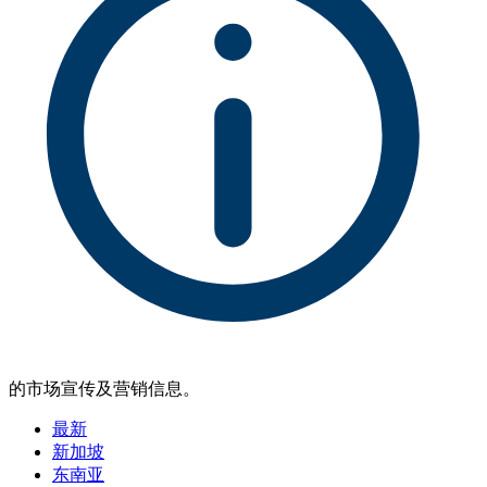
的市场宣传及营销信息。
最新
新加坡
东南亚