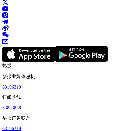
热线
新报业媒体总机
63196319
订阅热线
63883838
早报广告联系
63196319