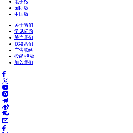
电子报
国际版
中国版
关于我们
常见问题
关注我们
联络我们
广告联络
投函/投稿
加入我们