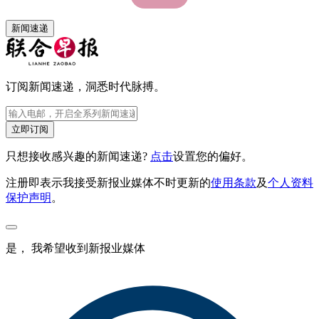
新闻速递
订阅新闻速递，洞悉时代脉搏。
立即订阅
只想接收感兴趣的新闻速递?
点击
设置您的偏好。
注册即表示我接受新报业媒体不时更新的
使用条款
及
个人资料
保护声明
。
是， 我希望收到新报业媒体