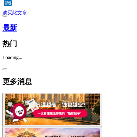
购买此文章
最新
热门
Loading...
更多消息