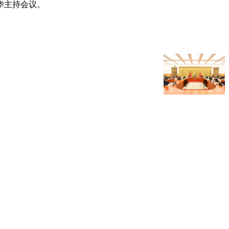
华主持会议。