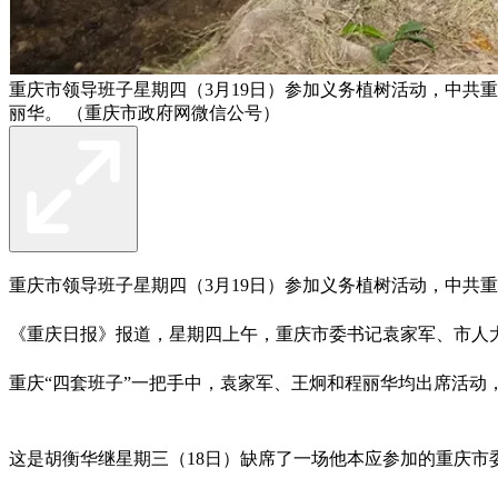
重庆市领导班子星期四（3月19日）参加义务植树活动，中共
丽华。 （重庆市政府网微信公号）
重庆市领导班子星期四（3月19日）参加义务植树活动，中共
《重庆日报》报道，星期四上午，重庆市委书记袁家军、市人
重庆“四套班子”一把手中，袁家军、王炯和程丽华均出席活动
这是胡衡华继星期三（18日）缺席了一场他本应参加的重庆市