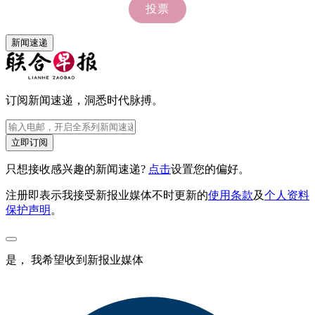
新闻速递
订阅新闻速递，洞悉时代脉搏。
立即订阅
只想接收感兴趣的新闻速递?
点击
设置您的偏好。
注册即表示我接受新报业媒体不时更新的
使用条款
及
个人资料
保护声明
。
是， 我希望收到新报业媒体