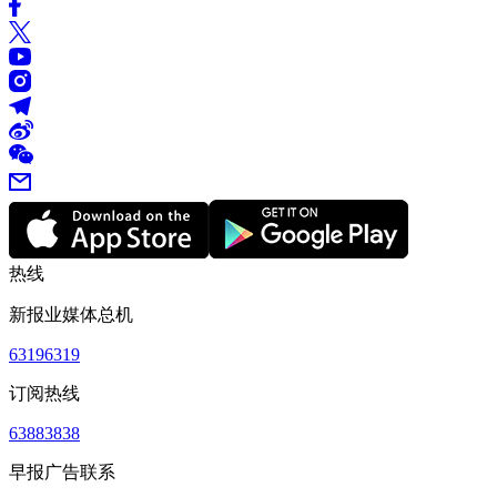
热线
新报业媒体总机
63196319
订阅热线
63883838
早报广告联系