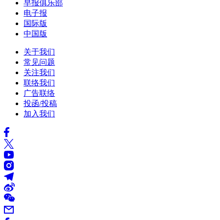
早报俱乐部
电子报
国际版
中国版
关于我们
常见问题
关注我们
联络我们
广告联络
投函/投稿
加入我们