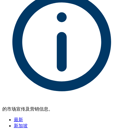
的市场宣传及营销信息。
最新
新加坡