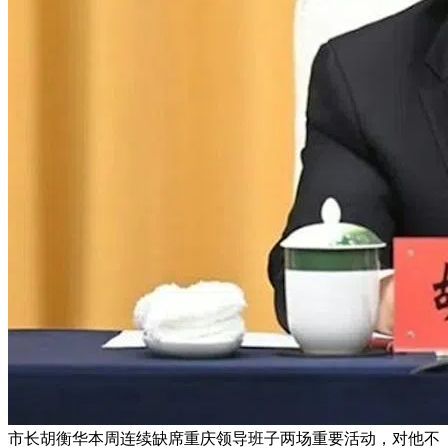
市长胡衡华本周连续缺席重庆领导班子两场重要活动，对他不