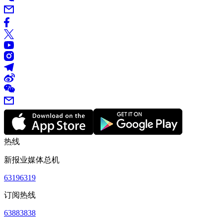
热线
新报业媒体总机
63196319
订阅热线
63883838