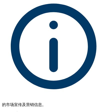
的市场宣传及营销信息。