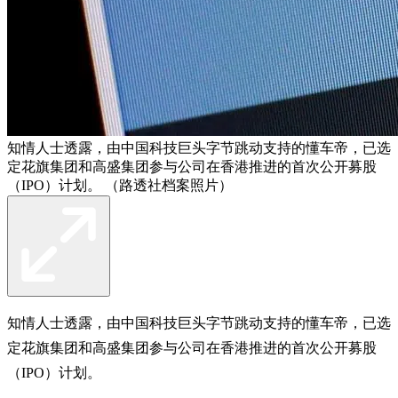
知情人士透露，由中国科技巨头字节跳动支持的懂车帝，已选
定花旗集团和高盛集团参与公司在香港推进的首次公开募股
（IPO）计划。 （路透社档案照片）
知情人士透露，由中国科技巨头字节跳动支持的懂车帝，已选
定花旗集团和高盛集团参与公司在香港推进的首次公开募股
（IPO）计划。