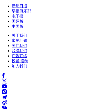
新明日报
早报俱乐部
电子报
国际版
中国版
关于我们
常见问题
关注我们
联络我们
广告联络
投函/投稿
加入我们