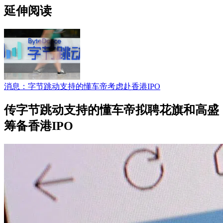
延伸阅读
消息：字节跳动支持的懂车帝考虑赴香港IPO
传字节跳动支持的懂车帝拟聘花旗和高盛
筹备香港IPO