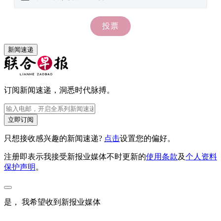
新闻速递
订阅新闻速递，洞悉时代脉搏。
立即订阅
只想接收感兴趣的新闻速递?
点击
设置您的偏好。
注册即表示我接受新报业媒体不时更新的
使用条款
及
个人资料
保护声明
。
是， 我希望收到新报业媒体