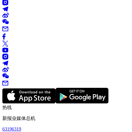
热线
新报业媒体总机
63196319