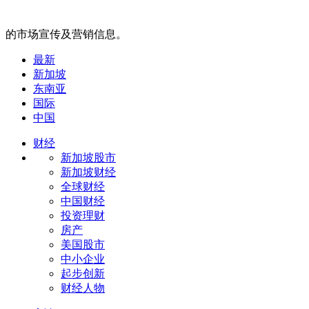
的市场宣传及营销信息。
最新
新加坡
东南亚
国际
中国
财经
新加坡股市
新加坡财经
全球财经
中国财经
投资理财
房产
美国股市
中小企业
起步创新
财经人物