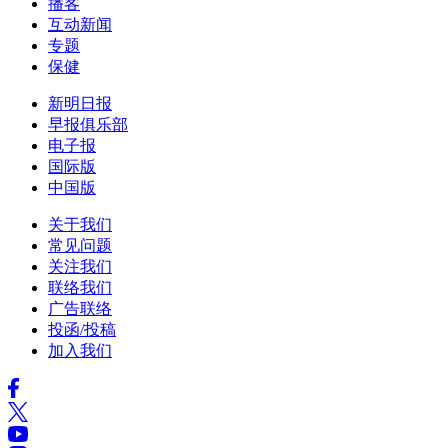
播客
互动新闻
专题
保健
新明日报
早报俱乐部
电子报
国际版
中国版
关于我们
常见问题
关注我们
联络我们
广告联络
投函/投稿
加入我们