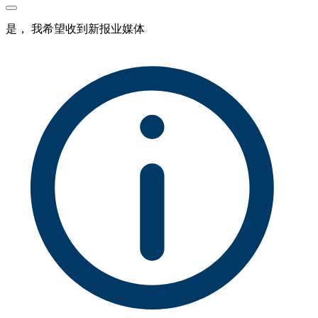
是， 我希望收到新报业媒体