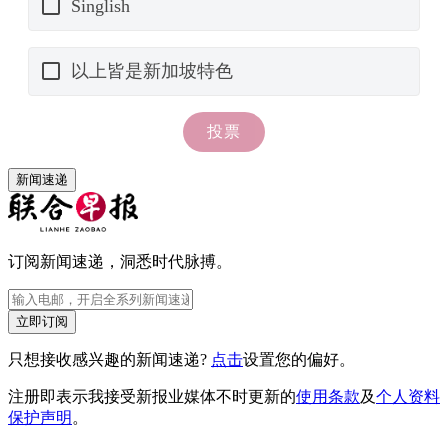
新闻速递
订阅新闻速递，洞悉时代脉搏。
立即订阅
只想接收感兴趣的新闻速递?
点击
设置您的偏好。
注册即表示我接受新报业媒体不时更新的
使用条款
及
个人资料
保护声明
。