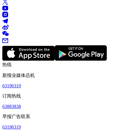
热线
新报业媒体总机
63196319
订阅热线
63883838
早报广告联系
63196319