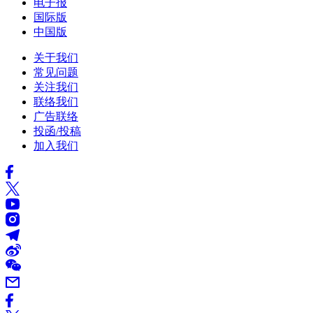
电子报
国际版
中国版
关于我们
常见问题
关注我们
联络我们
广告联络
投函/投稿
加入我们