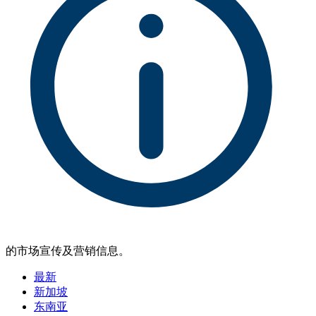
的市场宣传及营销信息。
最新
新加坡
东南亚