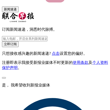
新闻速递
订阅新闻速递，洞悉时代脉搏。
立即订阅
只想接收感兴趣的新闻速递?
点击
设置您的偏好。
注册即表示我接受新报业媒体不时更新的
使用条款
及
个人资料
保护声明
。
是， 我希望收到新报业媒体