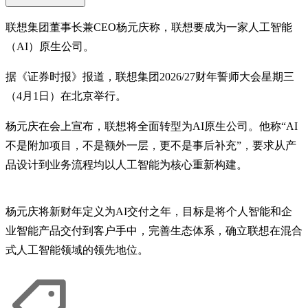
联想集团董事长兼CEO杨元庆称，联想要成为一家人工智能
（AI）原生公司。
据《证券时报》报道，联想集团2026/27财年誓师大会星期三
（4月1日）在北京举行。
杨元庆在会上宣布，联想将全面转型为AI原生公司。他称“AI
不是附加项目，不是额外一层，更不是事后补充”，要求从产
品设计到业务流程均以人工智能为核心重新构建。
杨元庆将新财年定义为AI交付之年，目标是将个人智能和企
业智能产品交付到客户手中，完善生态体系，确立联想在混合
式人工智能领域的领先地位。