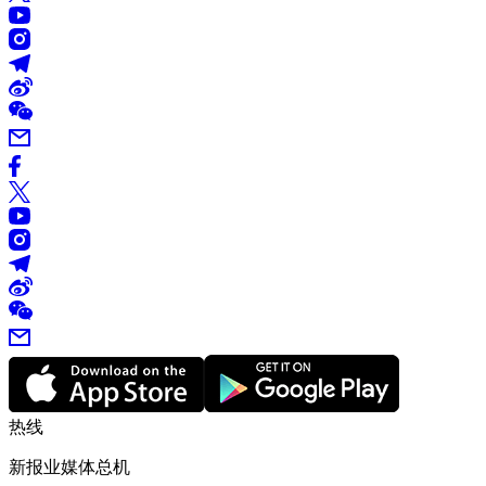
热线
新报业媒体总机