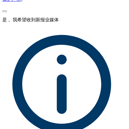
是， 我希望收到新报业媒体