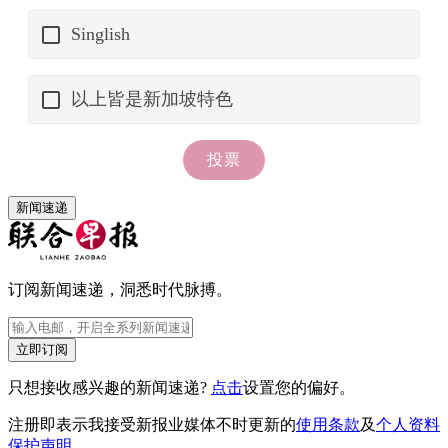
新闻速递
订阅新闻速递，洞悉时代脉搏。
立即订阅
只想接收感兴趣的新闻速递?
点击
设置您的偏好。
注册即表示我接受新报业媒体不时更新的
使用条款
及
个人资料
保护声明
。