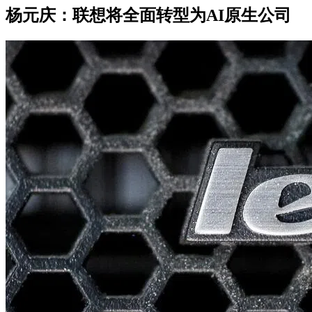
杨元庆：联想将全面转型为AI原生公司