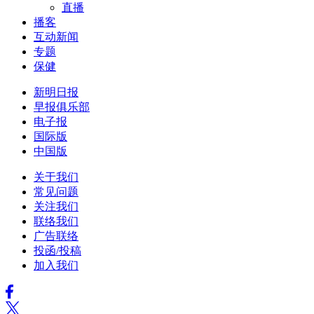
直播
播客
互动新闻
专题
保健
新明日报
早报俱乐部
电子报
国际版
中国版
关于我们
常见问题
关注我们
联络我们
广告联络
投函/投稿
加入我们