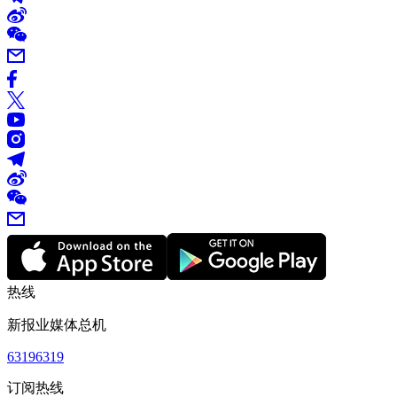
热线
新报业媒体总机
63196319
订阅热线