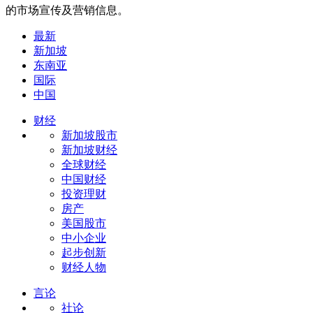
的市场宣传及营销信息。
最新
新加坡
东南亚
国际
中国
财经
新加坡股市
新加坡财经
全球财经
中国财经
投资理财
房产
美国股市
中小企业
起步创新
财经人物
言论
社论