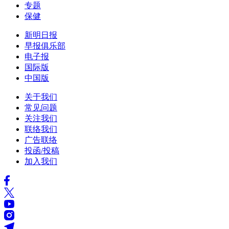
专题
保健
新明日报
早报俱乐部
电子报
国际版
中国版
关于我们
常见问题
关注我们
联络我们
广告联络
投函/投稿
加入我们