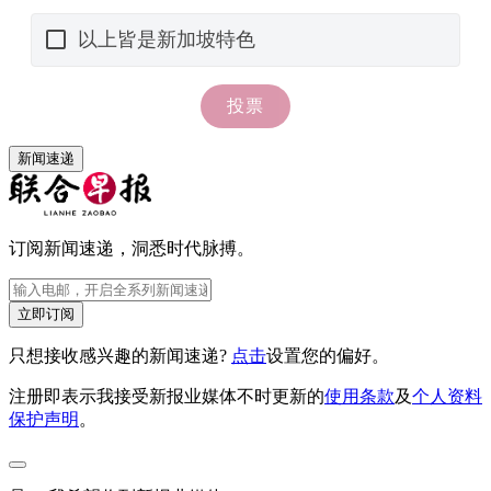
新闻速递
订阅新闻速递，洞悉时代脉搏。
立即订阅
只想接收感兴趣的新闻速递?
点击
设置您的偏好。
注册即表示我接受新报业媒体不时更新的
使用条款
及
个人资料
保护声明
。