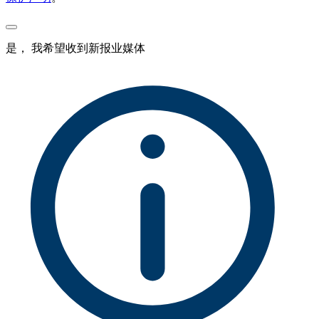
是， 我希望收到新报业媒体