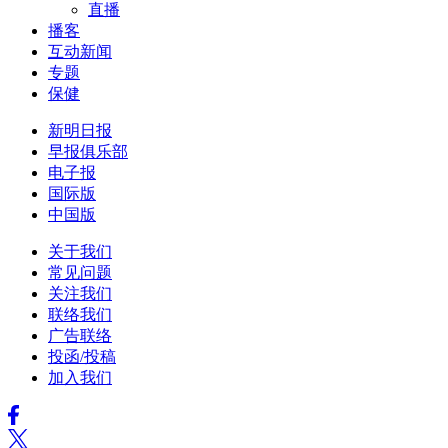
直播
播客
互动新闻
专题
保健
新明日报
早报俱乐部
电子报
国际版
中国版
关于我们
常见问题
关注我们
联络我们
广告联络
投函/投稿
加入我们