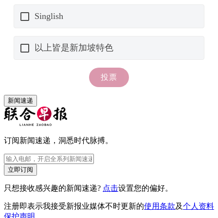
新闻速递
订阅新闻速递，洞悉时代脉搏。
立即订阅
只想接收感兴趣的新闻速递?
点击
设置您的偏好。
注册即表示我接受新报业媒体不时更新的
使用条款
及
个人资料
保护声明
。