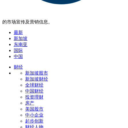
的市场宣传及营销信息。
最新
新加坡
东南亚
国际
中国
财经
新加坡股市
新加坡财经
全球财经
中国财经
投资理财
房产
美国股市
中小企业
起步创新
财经人物