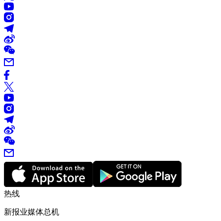
热线
新报业媒体总机