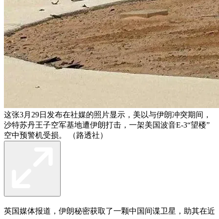
这张3月29日发布在社媒的照片显示，美以与伊朗冲突期间，
沙特苏丹王子空军基地遭伊朗打击，一架美国波音E-3“望楼”
空中预警机受损。 （路透社）
英国媒体报道，伊朗秘密获取了一颗中国间谍卫星，助其在近