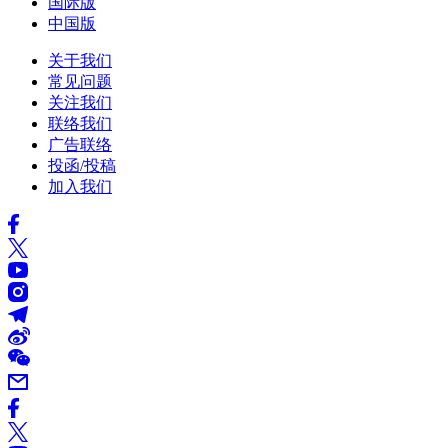
国际版
中国版
关于我们
常见问题
关注我们
联络我们
广告联络
投函/投稿
加入我们