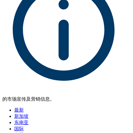
的市场宣传及营销信息。
最新
新加坡
东南亚
国际