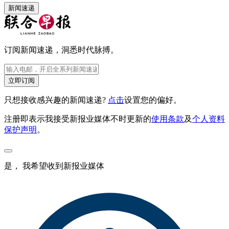
新闻速递
订阅新闻速递，洞悉时代脉搏。
立即订阅
只想接收感兴趣的新闻速递?
点击
设置您的偏好。
注册即表示我接受新报业媒体不时更新的
使用条款
及
个人资料
保护声明
。
是， 我希望收到新报业媒体