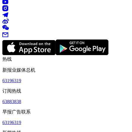
热线
新报业媒体总机
63196319
订阅热线
63883838
早报广告联系
63196319