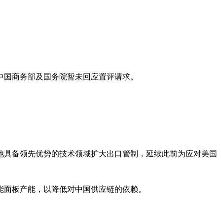
中国商务部及国务院暂未回应置评请求。
他具备领先优势的技术领域扩大出口管制，延续此前为应对美国
能面板产能，以降低对中国供应链的依赖。