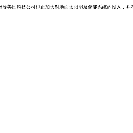
逊等美国科技公司也正加大对地面太阳能及储能系统的投入，并