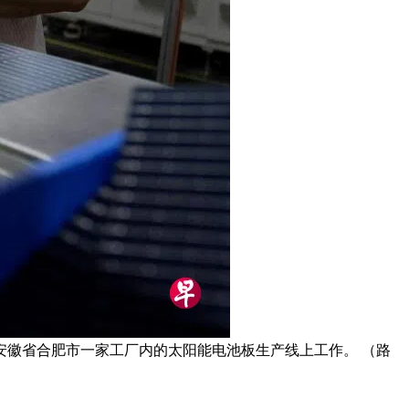
徽省合肥市一家工厂内的太阳能电池板生产线上工作。 （路