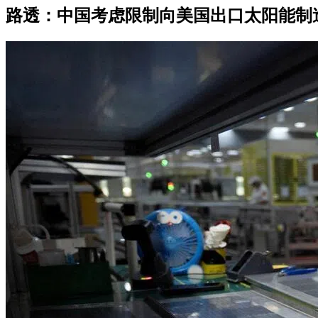
路透：中国考虑限制向美国出口太阳能制