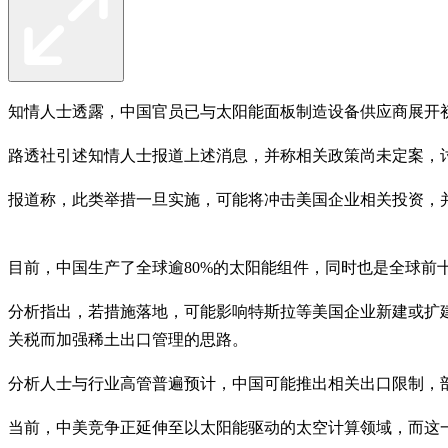
知情人士透露，中国官员已与太阳能面板制造设备供应商展开
路透社引述知情人士报道上述消息，并称相关政策尚未定案，
报道称，此类举措一旦实施，可能将冲击美国企业相关投资，
目前，中国生产了全球逾80%的太阳能组件，同时也是全球前
分析指出，若措施落地，可能影响特斯拉等美国企业新建或扩
关税而加强稀土出口管理的思路。
分析人士与行业高管普遍预计，中国可能推出相关出口限制，
当前，中美竞争正延伸至以太阳能驱动的太空计算领域，而这