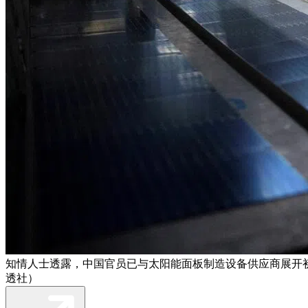
知情人士透露，中国官员已与太阳能面板制造设备供应商展开
透社）