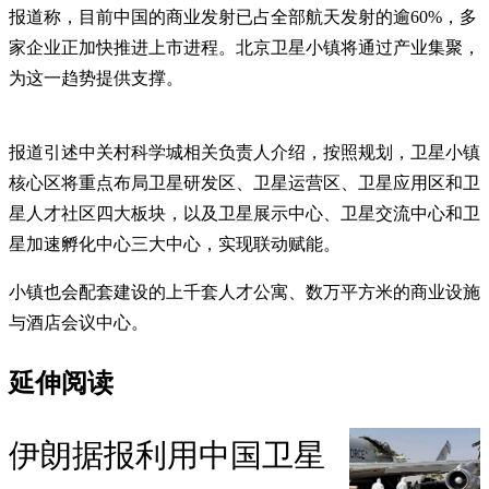
报道称，目前中国的商业发射已占全部航天发射的逾60%，多
家企业正加快推进上市进程。北京卫星小镇将通过产业集聚，
为这一趋势提供支撑。
报道引述中关村科学城相关负责人介绍，按照规划，卫星小镇
核心区将重点布局卫星研发区、卫星运营区、卫星应用区和卫
星人才社区四大板块，以及卫星展示中心、卫星交流中心和卫
星加速孵化中心三大中心，实现联动赋能。
小镇也会配套建设的上千套人才公寓、数万平方米的商业设施
与酒店会议中心。
延伸阅读
伊朗据报利用中国卫星