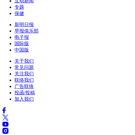
互动新闻
专题
保健
新明日报
早报俱乐部
电子报
国际版
中国版
关于我们
常见问题
关注我们
联络我们
广告联络
投函/投稿
加入我们