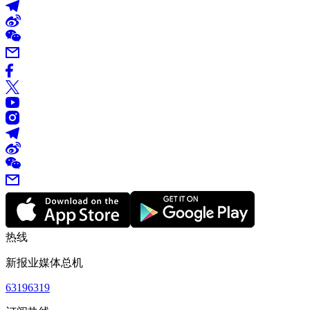
热线
新报业媒体总机
63196319