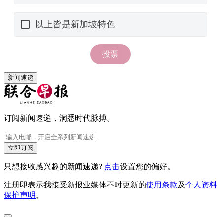
新闻速递
订阅新闻速递，洞悉时代脉搏。
立即订阅
只想接收感兴趣的新闻速递?
点击
设置您的偏好。
注册即表示我接受新报业媒体不时更新的
使用条款
及
个人资料
保护声明
。