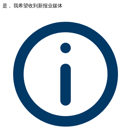
是， 我希望收到新报业媒体