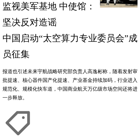
监视美军基地 中使馆：
坚决反对造谣
中国启动“太空算力专业委员会”成
员征集
报道也引述未来宇航战略研究部负责人高逸彬称，随着发射审
批提速、核心器件国产化提速、产业基金持续加码，行业进入
规范化、规模化快车道，中国商业航天万亿级市场空间还将进
一步释放。