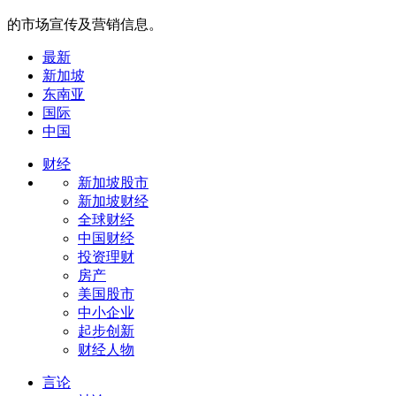
的市场宣传及营销信息。
最新
新加坡
东南亚
国际
中国
财经
新加坡股市
新加坡财经
全球财经
中国财经
投资理财
房产
美国股市
中小企业
起步创新
财经人物
言论