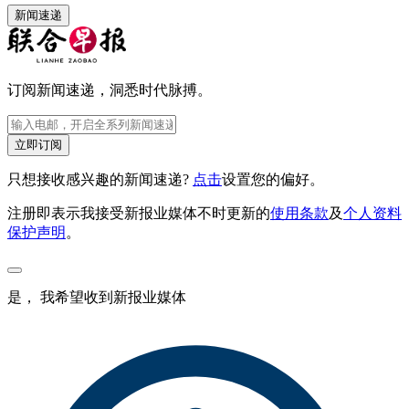
新闻速递
订阅新闻速递，洞悉时代脉搏。
立即订阅
只想接收感兴趣的新闻速递?
点击
设置您的偏好。
注册即表示我接受新报业媒体不时更新的
使用条款
及
个人资料
保护声明
。
是， 我希望收到新报业媒体