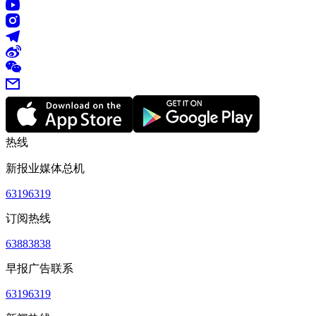
热线
新报业媒体总机
63196319
订阅热线
63883838
早报广告联系
63196319