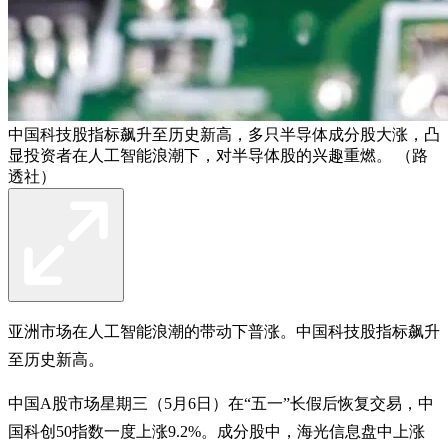
中国科技股指标飙升至历史新高，多只半导体成分股大涨，凸
显投资者在人工智能浪潮下，对半导体股的兴趣重燃。 （路
透社）
亚洲市场在人工智能浪潮的带动下普涨。中国科技股指标飙升
至历史新高。
中国A股市场星期三（5月6日）在“五一”长假后恢复交易，中
国科创50指数一度上涨9.2%。成分股中，海光信息盘中上涨