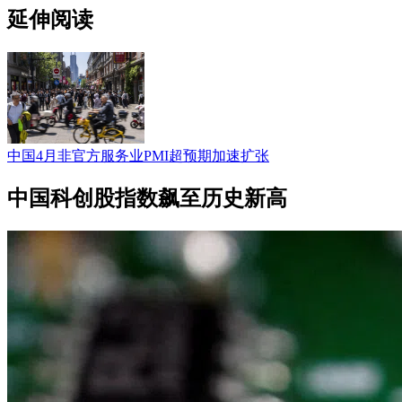
延伸阅读
中国4月非官方服务业PMI超预期加速扩张
中国科创股指数飙至历史新高