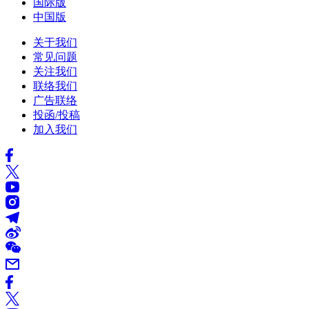
国际版
中国版
关于我们
常见问题
关注我们
联络我们
广告联络
投函/投稿
加入我们