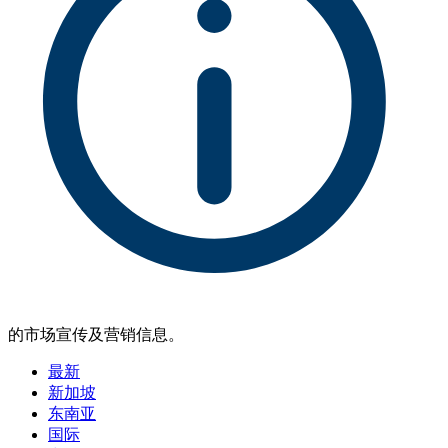
的市场宣传及营销信息。
最新
新加坡
东南亚
国际