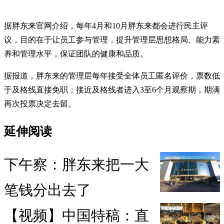
据胖东来官网介绍，每年4月和10月胖东来都会进行民主评
议，目的在于让员工参与管理，提升管理层思想格局、能力素
养和管理水平，保证团队的健康和品质。
据报道，胖东来的管理层每年接受全体员工匿名评价，票数低
于及格线直接免职；接近及格线者进入3至6个月观察期，期满
再次投票决定去留。
延伸阅读
下午察：胖东来把一大
笔钱分出去了
【视频】中国特稿：直