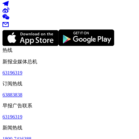
热线
新报业媒体总机
63196319
订阅热线
63883838
早报广告联系
63196319
新闻热线
1800-7416388