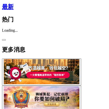
最新
热门
Loading...
更多消息