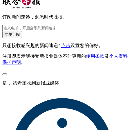
订阅新闻速递，洞悉时代脉搏。
立即订阅
只想接收感兴趣的新闻速递?
点击
设置您的偏好。
注册即表示我接受新报业媒体不时更新的
使用条款
及
个人资料
保护声明
。
是， 我希望收到新报业媒体