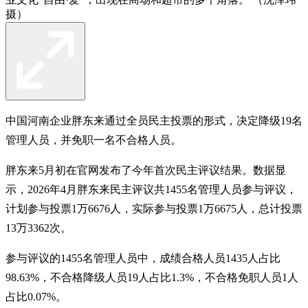
摄）
中国河南企业胖东来通过全员民主投票的形式，决定降级19名
管理人员，并免职一名不合格人员。
胖东来5月初在官网发布了今年首次民主评议结果。数据显
示，2026年4月胖东来民主评议共1455名管理人员参与评议，
计划参与投票1万6676人，实际参与投票1万6675人，总计投票
13万3362次。
参与评议的1455名管理人员中，成绩合格人员1435人占比
98.63%，不合格降级人员19人占比1.3%，不合格免职人员1人
占比0.07%。