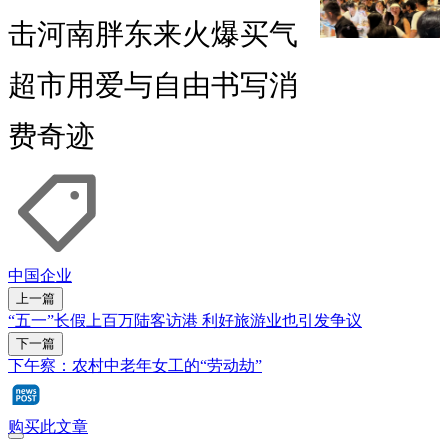
击河南胖东来火爆买气
超市用爱与自由书写消
费奇迹
中国
企业
上一篇
“五一”长假上百万陆客访港 利好旅游业也引发争议
下一篇
下午察：农村中老年女工的“劳动劫”
购买此文章