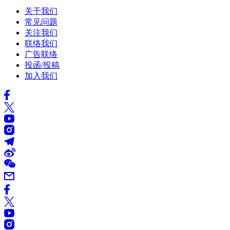
关于我们
常见问题
关注我们
联络我们
广告联络
投函/投稿
加入我们