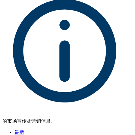
的市场宣传及营销信息。
最新