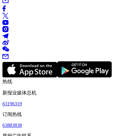
热线
新报业媒体总机
63196319
订阅热线
63883838
早报广告联系