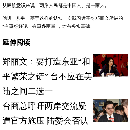
从民族意识来说，两岸人民都是中国人、是一家人。
他进一步称，基于这样的认知，实践习近平对郑丽文所讲的
“有事好好说，有事多商量”，才有务实基础。
延伸阅读
郑丽文：要打造东亚“和
平繁荣之链” 台不应在美
陆之间二选一
台商总呼吁两岸交流疑
遭官方施压 陆委会否认