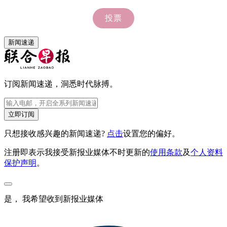
新闻速递
订阅新闻速递，洞悉时代脉搏。
立即订阅
只想接收感兴趣的新闻速递?
点击
设置您的偏好。
注册即表示我接受新报业媒体不时更新的
使用条款
及
个人资料
保护声明
。
是， 我希望收到新报业媒体