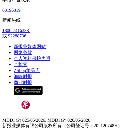
63196319
新闻热线
1800-7416388
或
92288736
新报业媒体网站
网络条款
个人资料保护声明
全检索
ZShop集品店
海峡时报
商业时报
MDDI (P) 025/05/2026, MDDI (P) 026/05/2026
新报业媒体有限公司版权所有（公司登记号：202120748H）