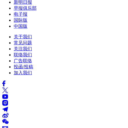
新明日报
早报俱乐部
电子报
国际版
中国版
关于我们
常见问题
关注我们
联络我们
广告联络
投函/投稿
加入我们