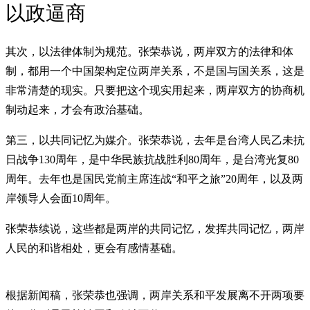
以政逼商
其次，以法律体制为规范。张荣恭说，两岸双方的法律和体
制，都用一个中国架构定位两岸关系，不是国与国关系，这是
非常清楚的现实。只要把这个现实用起来，两岸双方的协商机
制动起来，才会有政治基础。
第三，以共同记忆为媒介。张荣恭说，去年是台湾人民乙未抗
日战争130周年，是中华民族抗战胜利80周年，是台湾光复80
周年。去年也是国民党前主席连战“和平之旅”20周年，以及两
岸领导人会面10周年。
张荣恭续说，这些都是两岸的共同记忆，发挥共同记忆，两岸
人民的和谐相处，更会有感情基础。
根据新闻稿，张荣恭也强调，两岸关系和平发展离不开两项要