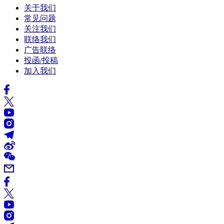
关于我们
常见问题
关注我们
联络我们
广告联络
投函/投稿
加入我们