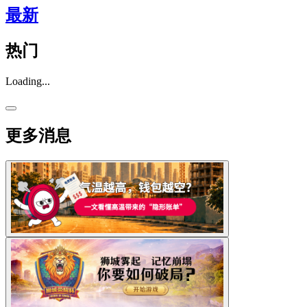
最新
热门
Loading...
更多消息