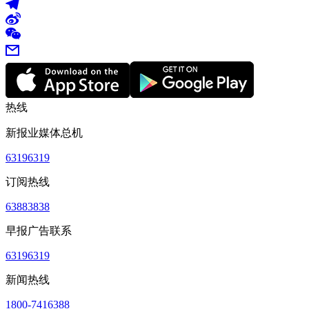
热线
新报业媒体总机
63196319
订阅热线
63883838
早报广告联系
63196319
新闻热线
1800-7416388