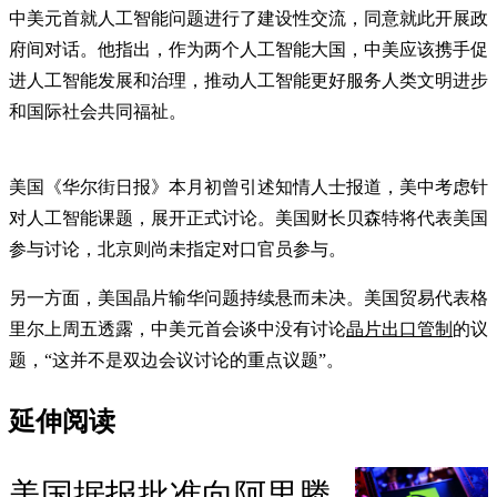
中美元首就人工智能问题进行了建设性交流，同意就此开展政
府间对话。他指出，作为两个人工智能大国，中美应该携手促
进人工智能发展和治理，推动人工智能更好服务人类文明进步
和国际社会共同福祉。
美国《华尔街日报》本月初曾引述知情人士报道，美中考虑针
对人工智能课题，展开正式讨论。美国财长贝森特将代表美国
参与讨论，北京则尚未指定对口官员参与。
另一方面，美国晶片输华问题持续悬而未决。美国贸易代表格
里尔上周五透露，中美元首会谈中没有讨论
晶片出口管制
的议
题，“这并不是双边会议讨论的重点议题”。
延伸阅读
美国据报批准向阿里腾