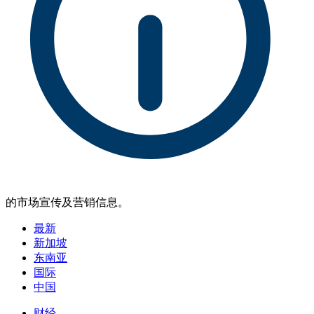
的市场宣传及营销信息。
最新
新加坡
东南亚
国际
中国
财经