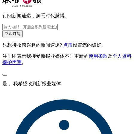
订阅新闻速递，洞悉时代脉搏。
立即订阅
只想接收感兴趣的新闻速递?
点击
设置您的偏好。
注册即表示我接受新报业媒体不时更新的
使用条款
及
个人资料
保护声明
。
是， 我希望收到新报业媒体