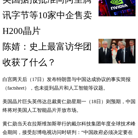
讯字节等10家中企售卖
H200晶片
陈婧：史上最富访华团
收获了什么？
白宫两天后（17日）发布特朗普与中国达成协议的事实简报
（factsheet），也未提到晶片和人工智能等议题。
美国晶片巨头英伟达总裁黄仁勋星期一（18日）则预期，中国
终将对美国人工智能晶片开放市场。
黄仁勋当天在拉斯维加斯举行的戴尔科技集团年度全球技术峰
会期间，接受彭博电视访问时研判：“中国政府必须决定要在