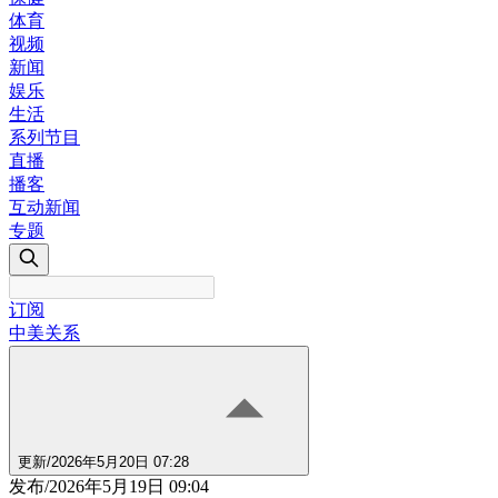
体育
视频
新闻
娱乐
生活
系列节目
直播
播客
互动新闻
专题
订阅
中美关系
更新
/
2026年5月20日 07:28
发布
/
2026年5月19日 09:04