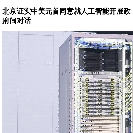
北京证实中美元首同意就人工智能开展政
府间对话