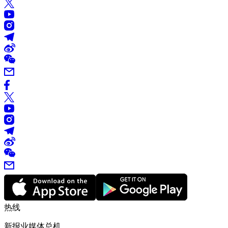
热线
新报业媒体总机