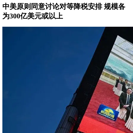
中美原则同意讨论对等降税安排 规模各
为300亿美元或以上