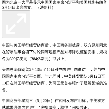
图为北京一大屏幕显示中国国家主席习近平和美国总统特朗普
5月14日出席国宴。 （法新社）
中国与美国举行经贸磋商后，中国商务部披露，双方原则同意
在贸易理事会项下讨论同等规模产品对等降税框架安排，规模
各为300亿美元（384亿新元）或以上。
美国总统特朗普5月13日至15日对中国进行国事访问，并与中
国国家主席习近平会面。与此同时，中美经贸团队5月12日至
13日在韩国举行经贸磋商，为两国元首会晤作了经贸领域的准
备。
中国商务部星期三（5月20日）在官网发布声明称，中美双方
就成果具体内容进行了密集磋商，取得了积极共识。