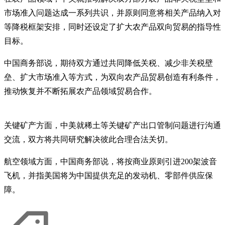
市场准入问题达成一系列共识，并原则同意将相关产品纳入对
等降税框架安排，同时还设定了扩大农产品双向贸易的指导性
目标。
中国商务部说，期待双方通过共同降低关税、减少非关税壁
垒、扩大市场准入等方式，为双向农产品贸易创造有利条件，
推动恢复并不断拓展农产品领域贸易合作。
关键矿产方面，中美就稀土等关键矿产出口管制问题进行沟通
交流，双方将共同研究解决彼此合理合法关切。
航空领域方面，中国商务部说，将按商业原则引进200架波音
飞机，并指美国将为中国提供充足的发动机、零部件供应保
障。