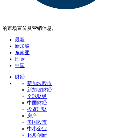
的市场宣传及营销信息。
最新
新加坡
东南亚
国际
中国
财经
新加坡股市
新加坡财经
全球财经
中国财经
投资理财
房产
美国股市
中小企业
起步创新