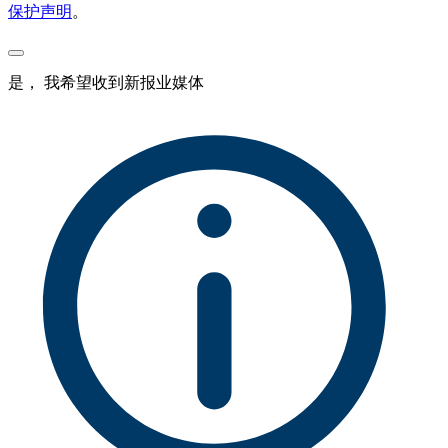
保护声明
。
是， 我希望收到新报业媒体