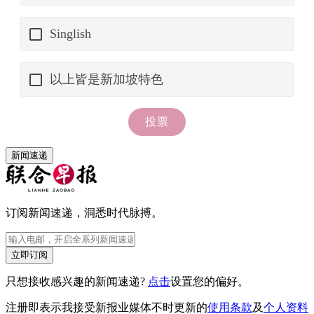
新闻速递
订阅新闻速递，洞悉时代脉搏。
立即订阅
只想接收感兴趣的新闻速递?
点击
设置您的偏好。
注册即表示我接受新报业媒体不时更新的
使用条款
及
个人资料