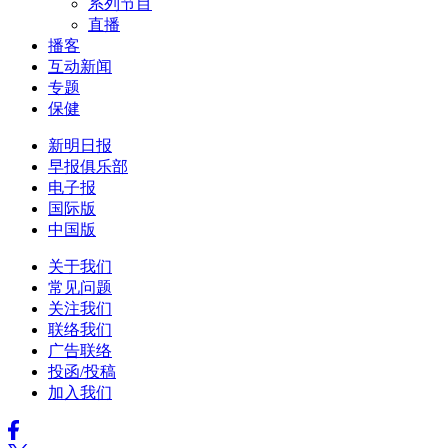
系列节目
直播
播客
互动新闻
专题
保健
新明日报
早报俱乐部
电子报
国际版
中国版
关于我们
常见问题
关注我们
联络我们
广告联络
投函/投稿
加入我们