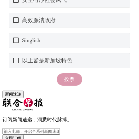
新闻速递
订阅新闻速递，洞悉时代脉搏。
立即订阅