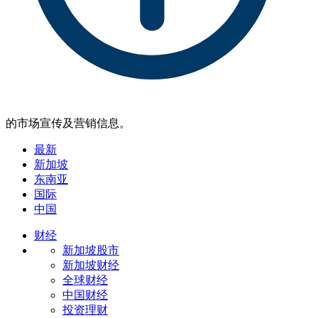
的市场宣传及营销信息。
最新
新加坡
东南亚
国际
中国
财经
新加坡股市
新加坡财经
全球财经
中国财经
投资理财