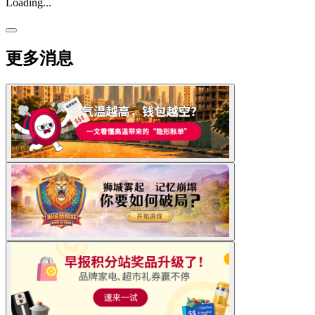
Loading...
更多消息