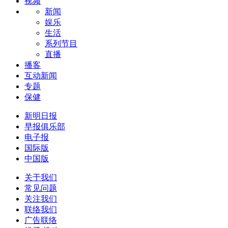
视频
新闻
娱乐
生活
系列节目
直播
播客
互动新闻
专题
保健
新明日报
早报俱乐部
电子报
国际版
中国版
关于我们
常见问题
关注我们
联络我们
广告联络