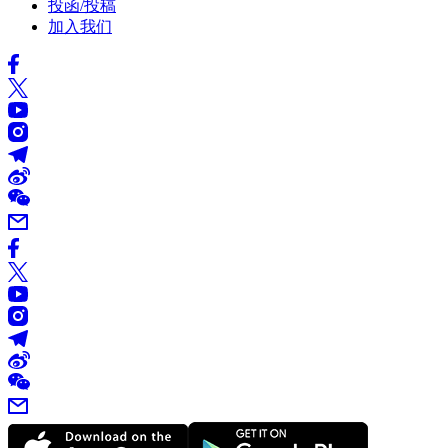
投函/投稿
加入我们