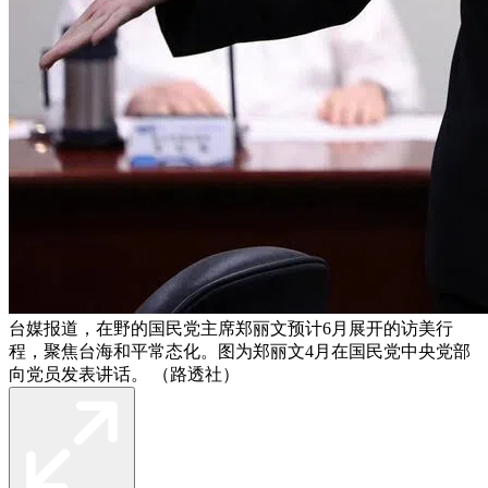
台媒报道，在野的国民党主席郑丽文预计6月展开的访美行
程，聚焦台海和平常态化。图为郑丽文4月在国民党中央党部
向党员发表讲话。 （路透社）