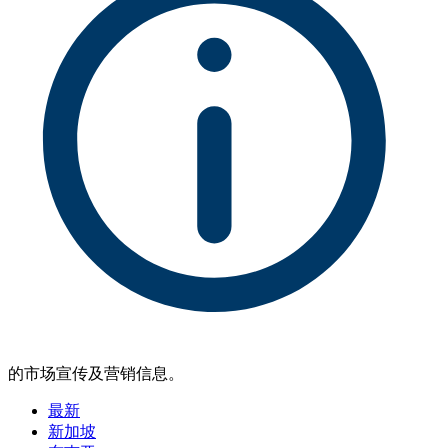
的市场宣传及营销信息。
最新
新加坡