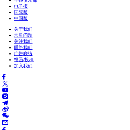
早报俱乐部
电子报
国际版
中国版
关于我们
常见问题
关注我们
联络我们
广告联络
投函/投稿
加入我们