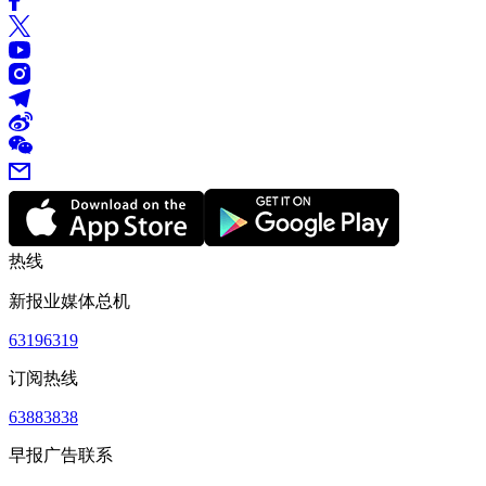
热线
新报业媒体总机
63196319
订阅热线
63883838
早报广告联系