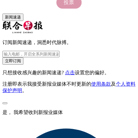
新闻速递
订阅新闻速递，洞悉时代脉搏。
立即订阅
只想接收感兴趣的新闻速递?
点击
设置您的偏好。
注册即表示我接受新报业媒体不时更新的
使用条款
及
个人资料
保护声明
。
是， 我希望收到新报业媒体