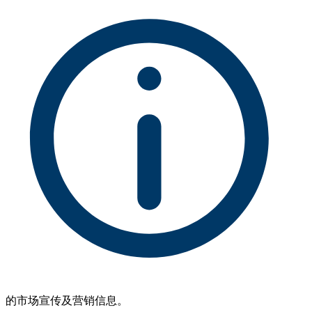
的市场宣传及营销信息。