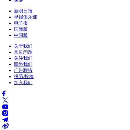
保健
新明日报
早报俱乐部
电子报
国际版
中国版
关于我们
常见问题
关注我们
联络我们
广告联络
投函/投稿
加入我们