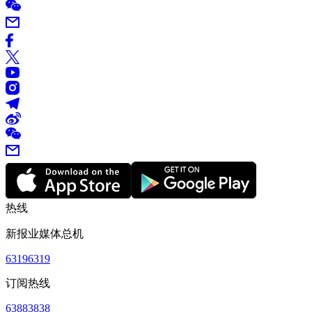
热线
新报业媒体总机
63196319
订阅热线
63883838