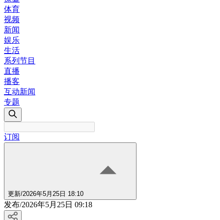
体育
视频
新闻
娱乐
生活
系列节目
直播
播客
互动新闻
专题
订阅
更新
/
2026年5月25日 18:10
发布
/
2026年5月25日 09:18