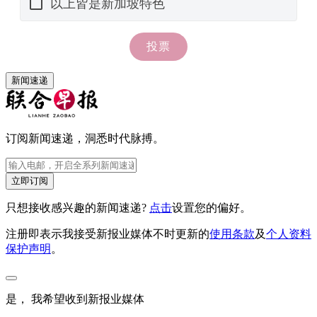
新闻速递
订阅新闻速递，洞悉时代脉搏。
立即订阅
只想接收感兴趣的新闻速递?
点击
设置您的偏好。
注册即表示我接受新报业媒体不时更新的
使用条款
及
个人资料
保护声明
。
是， 我希望收到新报业媒体