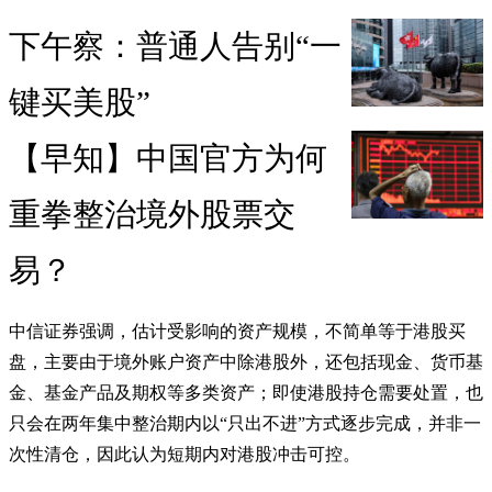
下午察：普通人告别“一
键买美股”
【早知】中国官方为何
重拳整治境外股票交
易？
中信证券强调，估计受影响的资产规模，不简单等于港股买
盘，主要由于境外账户资产中除港股外，还包括现金、货币基
金、基金产品及期权等多类资产；即使港股持仓需要处置，也
只会在两年集中整治期内以“只出不进”方式逐步完成，并非一
次性清仓，因此认为短期内对港股冲击可控。