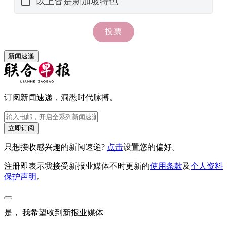
新闻速递
订阅新闻速递，洞悉时代脉搏。
立即订阅
只想接收感兴趣的新闻速递?
点击
设置您的偏好。
注册即表示我接受新报业媒体不时更新的
使用条款
及
个人资料
保护声明
。
是， 我希望收到新报业媒体