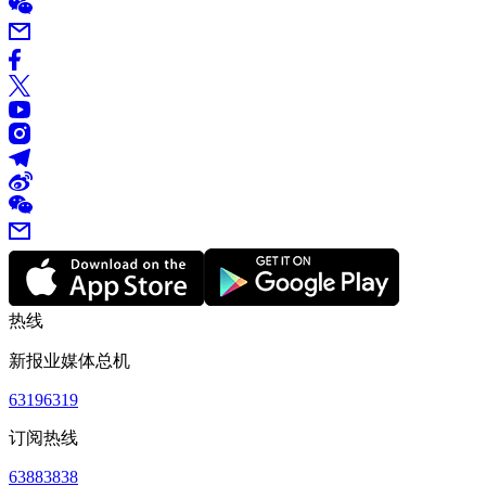
热线
新报业媒体总机
63196319
订阅热线
63883838