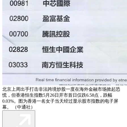
北京上周出手打击非法跨境炒股一度在海外金融市场掀起恐
慌，但香港恒生指数5月26日开市首日仅跌6.58点，跌幅
0.03%。图为香港一名女子当天经过显示股市指数的电子屏
幕。 （中通社）