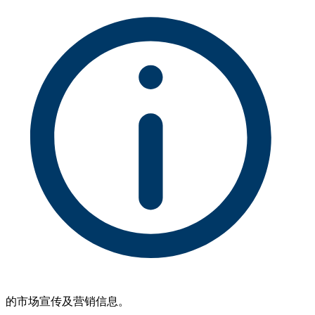
的市场宣传及营销信息。