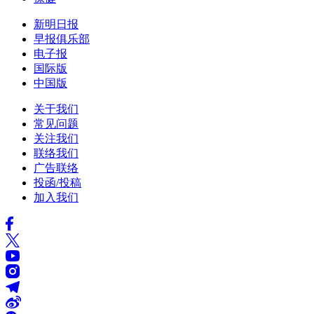
新明日报
早报俱乐部
电子报
国际版
中国版
关于我们
常见问题
关注我们
联络我们
广告联络
投函/投稿
加入我们