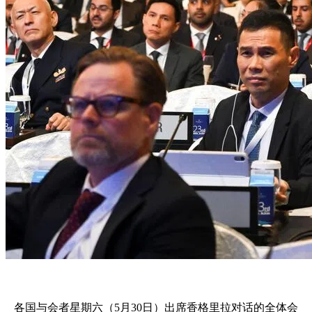
各国与会者星期六（5月30日）出席香格里拉对话的全体会