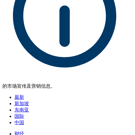
的市场宣传及营销信息。
最新
新加坡
东南亚
国际
中国
财经