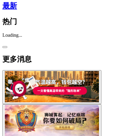
最新
热门
Loading...
更多消息