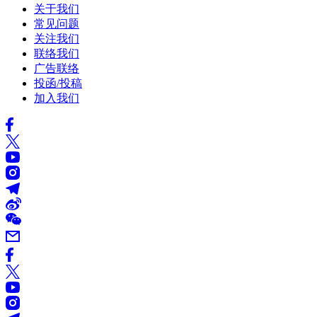
关于我们
常见问题
关注我们
联络我们
广告联络
投函/投稿
加入我们