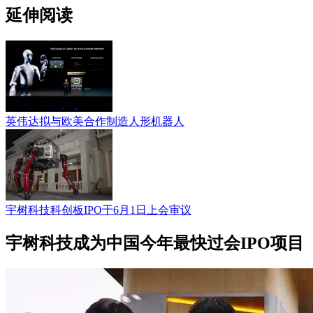
延伸阅读
英伟达拟与欧美合作制造人形机器人
宇树科技科创板IPO于6月1日上会审议
宇树科技成为中国今年最快过会IPO项目