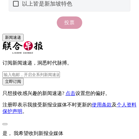
新闻速递
订阅新闻速递，洞悉时代脉搏。
立即订阅
只想接收感兴趣的新闻速递?
点击
设置您的偏好。
注册即表示我接受新报业媒体不时更新的
使用条款
及
个人资料
保护声明
。
是， 我希望收到新报业媒体