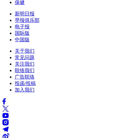
保健
新明日报
早报俱乐部
电子报
国际版
中国版
关于我们
常见问题
关注我们
联络我们
广告联络
投函/投稿
加入我们