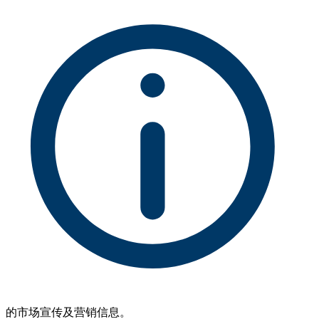
的市场宣传及营销信息。