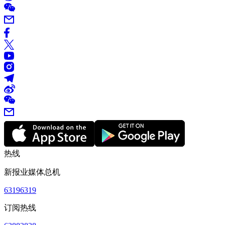
热线
新报业媒体总机
63196319
订阅热线