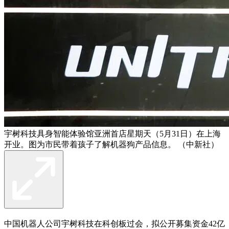
宇树科技具身智能体验馆亚洲首店星期天（5月31日）在上海
开业。图为市民带着孩子了解机器狗产品信息。 （中新社）
中国机器人公司宇树科技在科创板过会，拟公开募集资金42亿