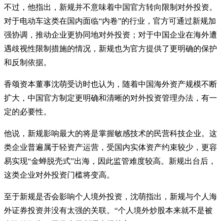
不过，他指出，新规并不意味着中国官方转向限制对外投资。
对于电动车这类在国内面临“内卷”的行业，官方可通过新规加
强协调，推动企业更协同地对外投资；对于中国企业在海外遭
遇歧视性限制措施的情况，新规也为官方提供了更明确的保护
和反制依据。
香颂资本董事沈萌受访时也认为，随着中国海外资产规模不断
扩大，中国官方制定更明确和清晰的对外投资管理办法，有一
定的必要性。
他说，新规影响最大的将是掌握敏感技术的民营科技企业。这
类企业普遍属于轻资产运营，受国内实体资产约束较少，更容
易实现“金蝉脱壳式”出海，因此监管难度较高。新规出台后，
这类企业对外投资门槛将变高。
至于新规是否会影响个人境外投资，沈萌指出，新规与个人海
外证券投资并没有太强的关联。“个人境外炒股本来就不是被