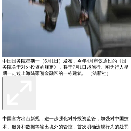
中国国务院星期一（6月1日）发布，今年4月审议通过的《国
务院关于对外投资的规定》，将于7月1日起施行。图为行人星
期一走过上海陆家嘴金融区的一栋建筑。 （法新社）
中国官方出台新规，进一步强化对外投资监管，加强对中国技
术、服务和数据等输出境外的管控，首次明确违规行为的处罚