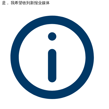
是， 我希望收到新报业媒体