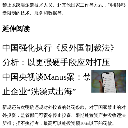
禁止以跨境派遣技术人员、赴其他国家工作等方式，间接转移
受限制的技术、服务和数据等。
延伸阅读
中国强化执行《反外国制裁法》
分析：以更强硬手段应对打压
中国央视谈Manus案：禁
止企业“洗澡式出海”
新规还首次明确违规对外投资的处罚条款。对于国家禁止的对
外投资，监管部门可责令停止投资、限期处置资产并没收违法
所得；拒不执行者，最高可以处投资额10‰以下的罚款。