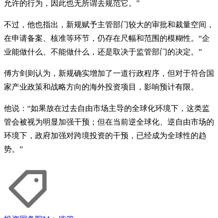
允许的行为，因此也无所谓去规范它。”
不过，他也指出，新规赋予主管部门较大的审批和裁量空间，
在申请备案、核准等环节，仍存在尺幅和范围的模糊性。“企
业能做什么、不能做什么，还是取决于监管部门的决定。”
傅方剑则认为，新规确实增加了一道行政程序，但对于符合国
家产业政策和战略方向的海外投资项目，影响预计有限。
他说：“如果放在过去自由市场主导的全球化环境下，这类监
管会被视为明显加强干预；但在当前逆全球化、逆自由市场的
环境下，政府加强对跨境投资的干预，已经成为全球性的趋
势。”