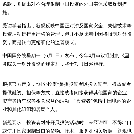
条款，并提出对不合理限制中国投资的外国实体采取反制措
施。
受访学者指出，新规反映中国正对涉及国家安全、关键技术等
投资活动进行更严格的管理，但并不意味着中国将限制对外投
资，而是转向更精细化的监管模式。
中国国务院星期一（6月1日）发布，今年4月审议通过的《
国
务院关于对外投资的规定
》，将于7月1日起施行。
根据官方定义，“对外投资”是指投资者以投入资产、权益或者
提供融资、担保等方式，直接或者间接获得其他国家的企业、
资产等所有权等相关权益的活动。“投资者”包括中国境内的企
业和其他组织和居民个人。
新规要求，投资者对外开展投资活动时，未经许可，不得出口
或使用国家限制出口的货物、技术、服务及相关数据；新规也