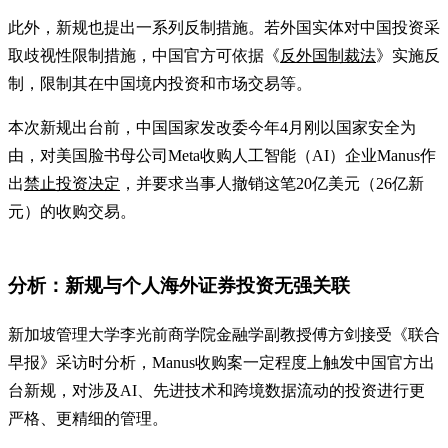
此外，新规也提出一系列反制措施。若外国实体对中国投资采
取歧视性限制措施，中国官方可依据《
反外国制裁法
》实施反
制，限制其在中国境内投资和市场交易等。
本次新规出台前，中国国家发改委今年4月刚以国家安全为
由，对美国脸书母公司Meta收购人工智能（AI）企业Manus作
出
禁止投资决定
，并要求当事人撤销这笔20亿美元（26亿新
元）的收购交易。
分析：新规与个人海外证券投资无强关联
新加坡管理大学李光前商学院金融学副教授傅方剑接受《联合
早报》采访时分析，Manus收购案一定程度上触发中国官方出
台新规，对涉及AI、先进技术和跨境数据流动的投资进行更
严格、更精细的管理。