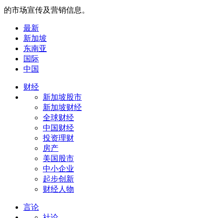
的市场宣传及营销信息。
最新
新加坡
东南亚
国际
中国
财经
新加坡股市
新加坡财经
全球财经
中国财经
投资理财
房产
美国股市
中小企业
起步创新
财经人物
言论
社论