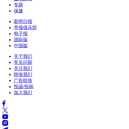
专题
保健
新明日报
早报俱乐部
电子报
国际版
中国版
关于我们
常见问题
关注我们
联络我们
广告联络
投函/投稿
加入我们