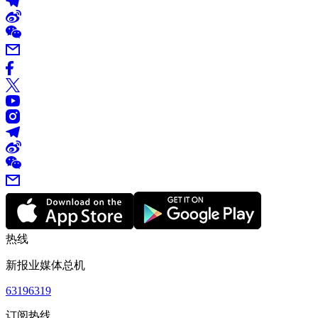
热线
新报业媒体总机
63196319
订阅热线