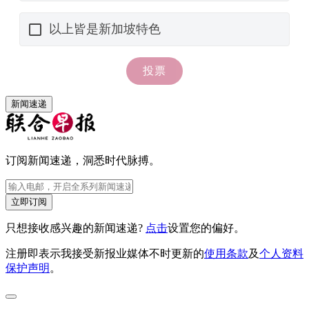
新闻速递
订阅新闻速递，洞悉时代脉搏。
立即订阅
只想接收感兴趣的新闻速递?
点击
设置您的偏好。
注册即表示我接受新报业媒体不时更新的
使用条款
及
个人资料
保护声明
。