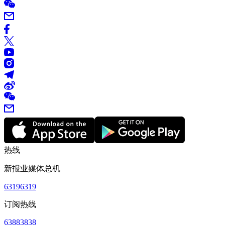
热线
新报业媒体总机
63196319
订阅热线
63883838