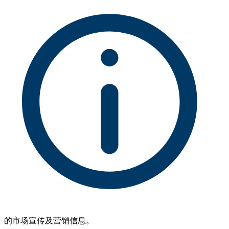
的市场宣传及营销信息。