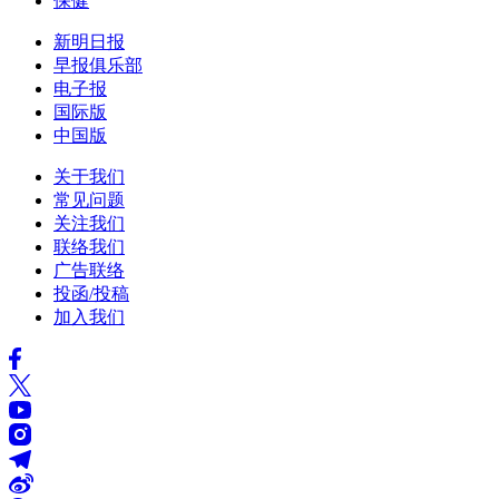
保健
新明日报
早报俱乐部
电子报
国际版
中国版
关于我们
常见问题
关注我们
联络我们
广告联络
投函/投稿
加入我们