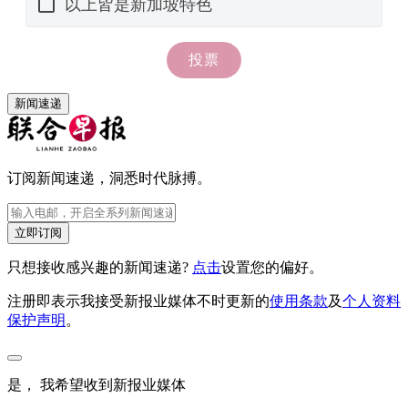
新闻速递
订阅新闻速递，洞悉时代脉搏。
立即订阅
只想接收感兴趣的新闻速递?
点击
设置您的偏好。
注册即表示我接受新报业媒体不时更新的
使用条款
及
个人资料
保护声明
。
是， 我希望收到新报业媒体