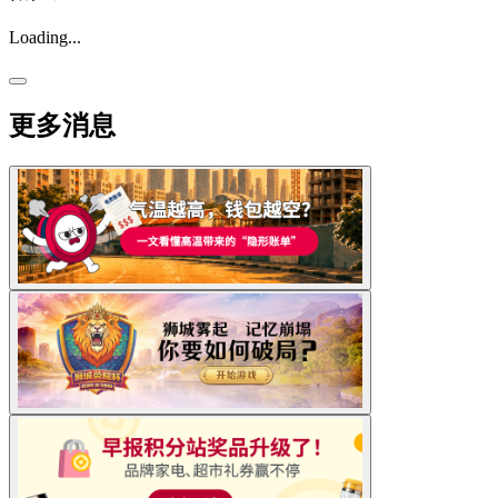
Loading...
更多消息