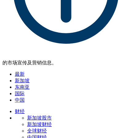
的市场宣传及营销信息。
最新
新加坡
东南亚
国际
中国
财经
新加坡股市
新加坡财经
全球财经
中国财经