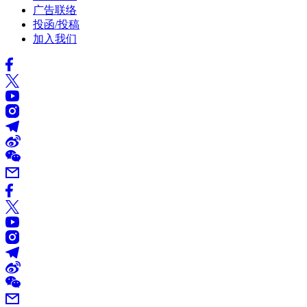
广告联络
投函/投稿
加入我们