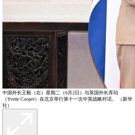
中国外长王毅（右）星期二（6月2日）与英国外长库珀
（Yvette Cooper）在北京举行第十一次中英战略对话。 （新华
社）