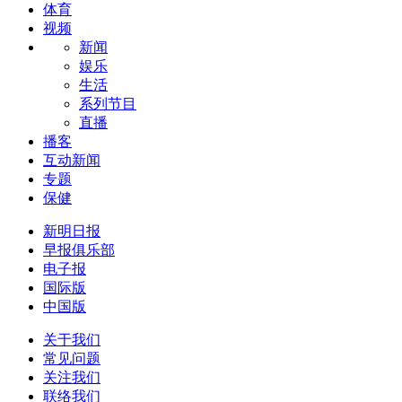
体育
视频
新闻
娱乐
生活
系列节目
直播
播客
互动新闻
专题
保健
新明日报
早报俱乐部
电子报
国际版
中国版
关于我们
常见问题
关注我们
联络我们