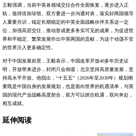
王毅强调，当前中英各领域交往合作全面恢复，逐步进入正
轨，值得倍加珍惜。双方要进一步沟通对表，落实好两国领导
人重要共识，锚定长期稳定的中英全面战略伙伴关系这一定
位，加强高层交往，推动形成更多务实可见的成果，为促进世
界和平稳定、繁荣发展作出中英两国的贡献，为这个动荡不安
的世界注入更多确定性。
对于中国发展前景，王毅表示，中国改革开放40多年历史证
明，开放带来进步，封闭只会倒退；北京坚持高质量发展，坚
持高水平开放。他指出，“十五五”（2026年至2030年）规划纲
要既是中国自身的发展规划，也是面向世界的机遇清单，与英
国的现代产业战略高度契合，双方可以抓住机遇，双向奔赴，
相互成就。
延伸阅读