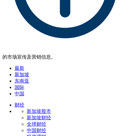
的市场宣传及营销信息。
最新
新加坡
东南亚
国际
中国
财经
新加坡股市
新加坡财经
全球财经
中国财经