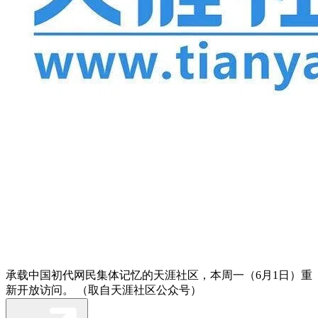
承载中国初代网民集体记忆的天涯社区，本周一（6月1日）重
新开放访问。 （取自天涯社区公众号）