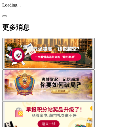
Loading...
更多消息