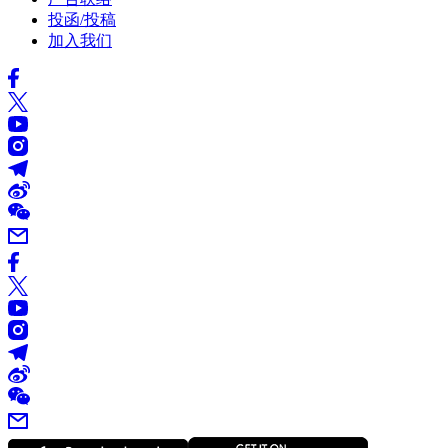
投函/投稿
加入我们