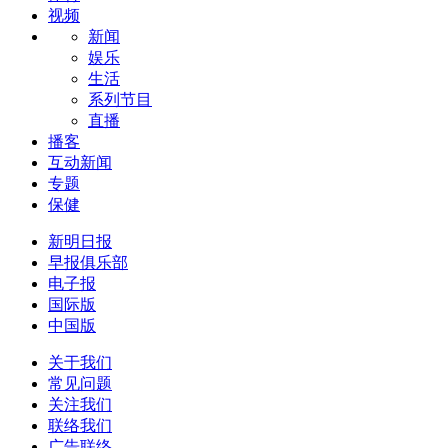
视频
新闻
娱乐
生活
系列节目
直播
播客
互动新闻
专题
保健
新明日报
早报俱乐部
电子报
国际版
中国版
关于我们
常见问题
关注我们
联络我们
广告联络