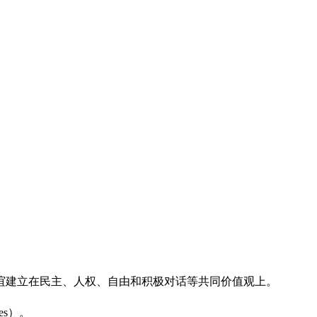
谊建立在民主、人权、自由和积极对话等共同价值观上。
es）。