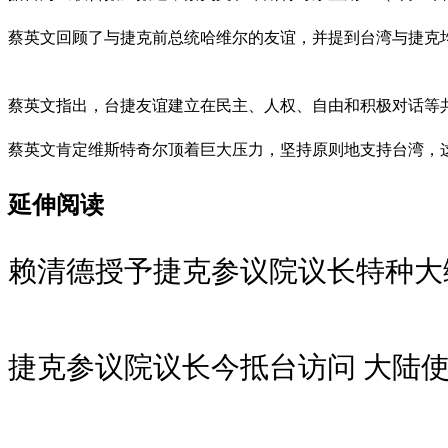
蔡英文回顾了与捷克前总统哈维尔的友谊，并提到台湾与捷克
蔡英文指出，台捷友谊建立在民主、人权、自由和积极对话等
蔡英文肯定维斯特奇尔顶着巨大压力，坚持原则地支持台湾，
延伸阅读
赖清德授予捷克参议院议长特种大
捷克参议院议长今抵台访问 大陆