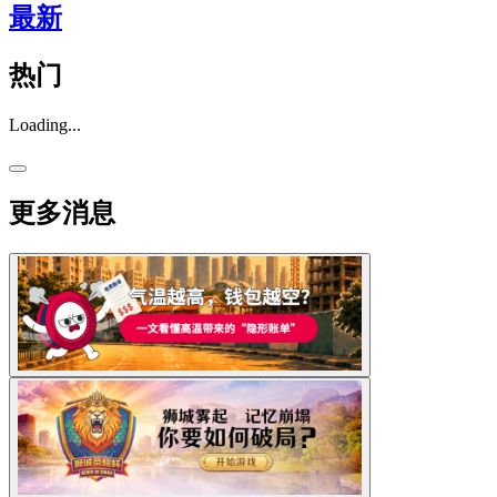
最新
热门
Loading...
更多消息