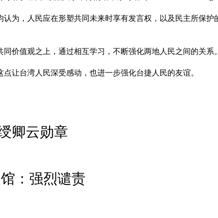
均认为，人民应在形塑共同未来时享有发言权，以及民主所保护
共同价值观之上，通过相互学习，不断强化两地人民之间的关系
这点让台湾人民深受感动，也进一步强化台捷人民的友谊。
绶卿云勋章
使馆：强烈谴责