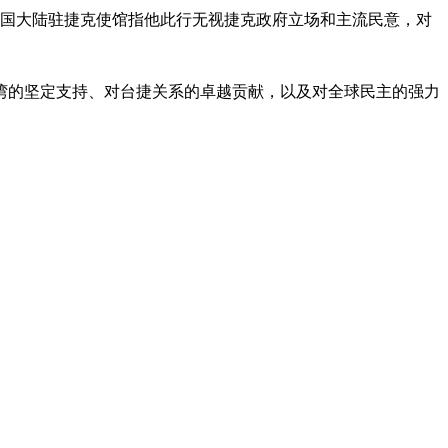
。中国大陆驻捷克使馆指他此行无视捷克政府立场和主流民意，对
湾的坚定支持、对台捷关系的卓越贡献，以及对全球民主的强力