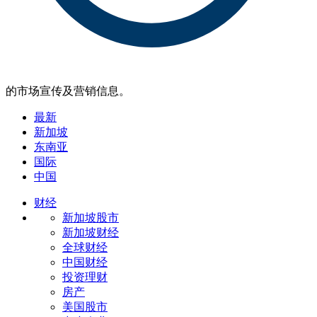
的市场宣传及营销信息。
最新
新加坡
东南亚
国际
中国
财经
新加坡股市
新加坡财经
全球财经
中国财经
投资理财
房产
美国股市