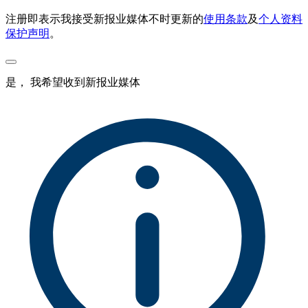
注册即表示我接受新报业媒体不时更新的
使用条款
及
个人资料
保护声明
。
是， 我希望收到新报业媒体