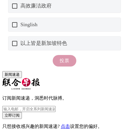
新闻速递
订阅新闻速递，洞悉时代脉搏。
立即订阅
只想接收感兴趣的新闻速递?
点击
设置您的偏好。