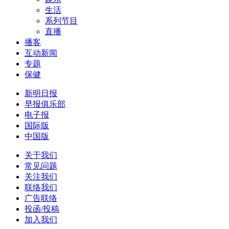
生活
系列节目
直播
播客
互动新闻
专题
保健
新明日报
早报俱乐部
电子报
国际版
中国版
关于我们
常见问题
关注我们
联络我们
广告联络
投函/投稿
加入我们