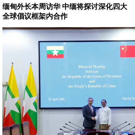
缅甸外长本周访华 中缅将探讨深化四大
全球倡议框架内合作