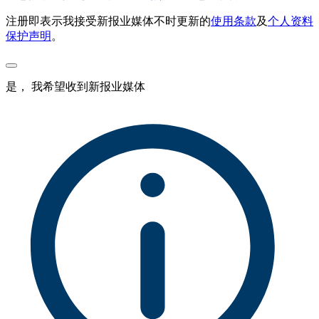
注册即表示我接受新报业媒体不时更新的
使用条款
及
个人资料
保护声明
。
是， 我希望收到新报业媒体