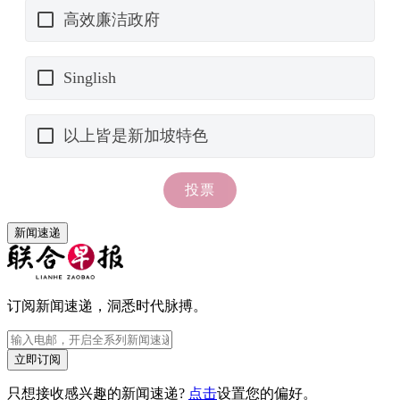
新闻速递
订阅新闻速递，洞悉时代脉搏。
立即订阅
只想接收感兴趣的新闻速递?
点击
设置您的偏好。