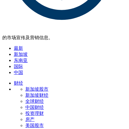
的市场宣传及营销信息。
最新
新加坡
东南亚
国际
中国
财经
新加坡股市
新加坡财经
全球财经
中国财经
投资理财
房产
美国股市