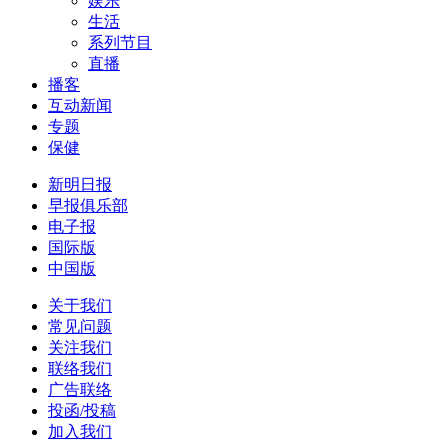
娱乐
生活
系列节目
直播
播客
互动新闻
专题
保健
新明日报
早报俱乐部
电子报
国际版
中国版
关于我们
常见问题
关注我们
联络我们
广告联络
投函/投稿
加入我们