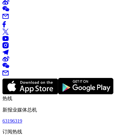
热线
新报业媒体总机
63196319
订阅热线