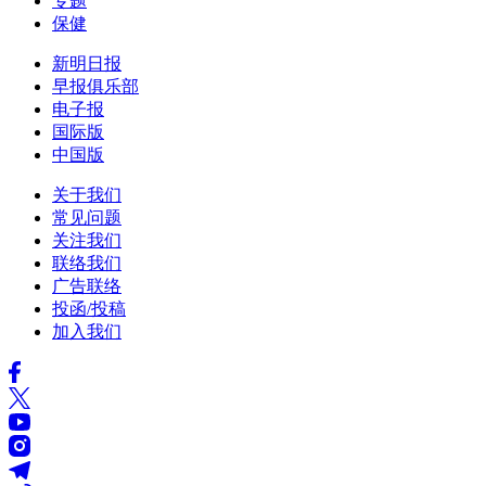
专题
保健
新明日报
早报俱乐部
电子报
国际版
中国版
关于我们
常见问题
关注我们
联络我们
广告联络
投函/投稿
加入我们