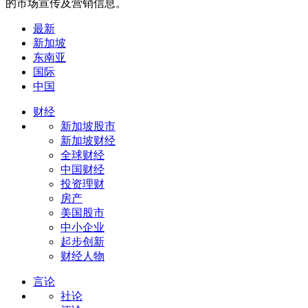
的市场宣传及营销信息。
最新
新加坡
东南亚
国际
中国
财经
新加坡股市
新加坡财经
全球财经
中国财经
投资理财
房产
美国股市
中小企业
起步创新
财经人物
言论
社论