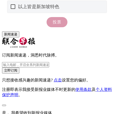
新闻速递
订阅新闻速递，洞悉时代脉搏。
立即订阅
只想接收感兴趣的新闻速递?
点击
设置您的偏好。
注册即表示我接受新报业媒体不时更新的
使用条款
及
个人资料
保护声明
。
是， 我希望收到新报业媒体