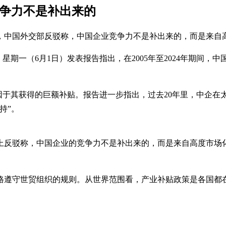
竞争力不是补出来的
，中国外交部反驳称，中国企业竞争力不是补出来的，而是来自
星期一（6月1日）发表报告指出，在2005年至2024年期间，
因于其获得的巨额补贴。报告进一步指出，过去20年里，中企
持”。
会上反驳称，中国企业的竞争力不是补出来的，而是来自高度市场
格遵守世贸组织的规则。从世界范围看，产业补贴政策是各国都