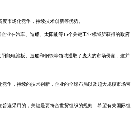
高度市场化竞争，持续技术创新等优势。
中国企业在汽车、造船、太阳能等15个关键工业领域所获得的政府
在太阳能电池板、造船和钢铁等领域攫取了庞大的市场份额，这并
化竞争，持续的技术创新，企业的全球布局以及超大规模市场带
在普遍采用的，关键是要符合世贸组织的规则，希望有关国际组