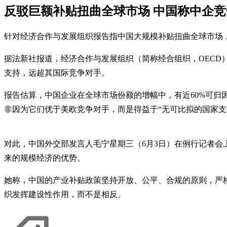
反驳巨额补贴扭曲全球市场 中国称中企
针对经济合作与发展组织报告指中国大规模补贴扭曲全球市场
据法新社报道，经济合作与发展组织（简称经合组织，OECD）
支持，远超其国际竞争对手。
报告估算，中国企业在全球市场份额的增幅中，有近60%可归
非因为它们优于美欧竞争对手，而是得益于“无可比拟的国家支
对此，中国外交部发言人毛宁星期三（6月3日）在例行记者
来的规模经济的优势。
她称，中国的产业补贴政策坚持开放、公平、合规的原则，严
织发挥建设性作用，而不是相反。