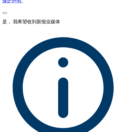
保护声明
。
是， 我希望收到新报业媒体