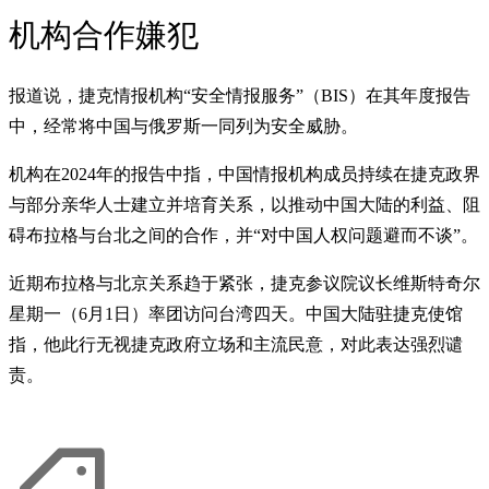
机构合作嫌犯
报道说，捷克情报机构“安全情报服务”（BIS）在其年度报告
中，经常将中国与俄罗斯一同列为安全威胁。
机构在2024年的报告中指，中国情报机构成员持续在捷克政界
与部分亲华人士建立并培育关系，以推动中国大陆的利益、阻
碍布拉格与台北之间的合作，并“对中国人权问题避而不谈”。
近期布拉格与北京关系趋于紧张，捷克参议院议长维斯特奇尔
星期一（6月1日）率团访问台湾四天。中国大陆驻捷克使馆
指，他此行无视捷克政府立场和主流民意，对此表达强烈谴
责。