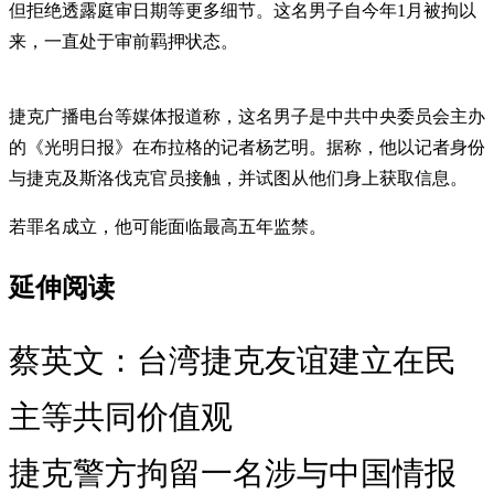
但拒绝透露庭审日期等更多细节。这名男子自今年1月被拘以
来，一直处于审前羁押状态。
捷克广播电台等媒体报道称，这名男子是中共中央委员会主办
的《光明日报》在布拉格的记者杨艺明。据称，他以记者身份
与捷克及斯洛伐克官员接触，并试图从他们身上获取信息。
若罪名成立，他可能面临最高五年监禁。
延伸阅读
蔡英文：台湾捷克友谊建立在民
主等共同价值观
捷克警方拘留一名涉与中国情报