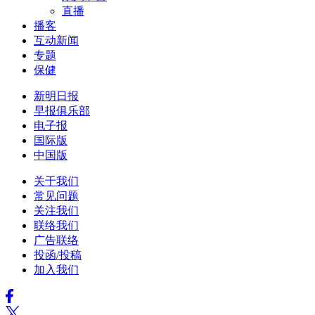
直播
播客
互动新闻
专题
保健
新明日报
早报俱乐部
电子报
国际版
中国版
关于我们
常见问题
关注我们
联络我们
广告联络
投函/投稿
加入我们