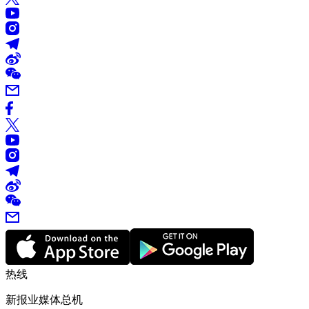
热线
新报业媒体总机