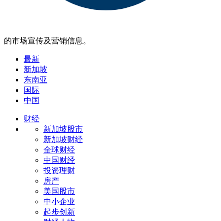
的市场宣传及营销信息。
最新
新加坡
东南亚
国际
中国
财经
新加坡股市
新加坡财经
全球财经
中国财经
投资理财
房产
美国股市
中小企业
起步创新