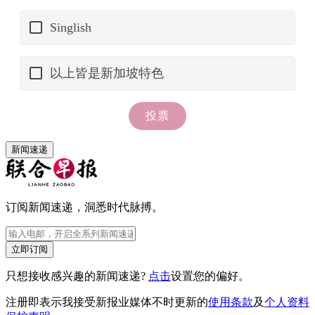
新闻速递
订阅新闻速递，洞悉时代脉搏。
立即订阅
只想接收感兴趣的新闻速递?
点击
设置您的偏好。
注册即表示我接受新报业媒体不时更新的
使用条款
及
个人资料